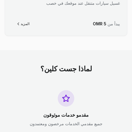
غسيل سيارات متنقل عند موقعك في خصب
يبدأ من
5
OMR
المزيد
لماذا جست كلين؟
مقدمو خدمات موثوقون
جميع مقدمي الخدمات مرخصون ومعتمدون