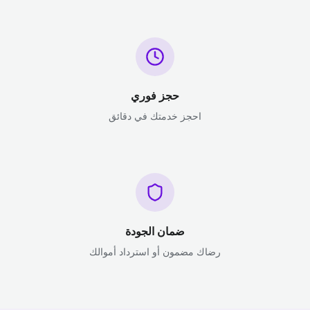
حجز فوري
احجز خدمتك في دقائق
ضمان الجودة
رضاك مضمون أو استرداد أموالك