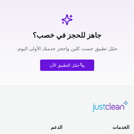
جاهز للحجز في خصب؟
حمّل تطبيق جست كلين واحجز خدمتك الأولى اليوم.
حمّل التطبيق الآن
الخدمات
الدعم