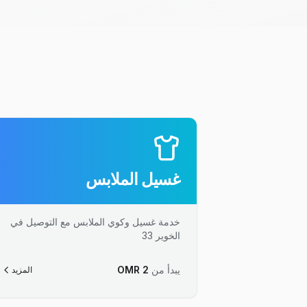
غسيل الملابس
خدمة غسيل وكوي الملابس مع التوصيل في
الخوير 33
يبدأ من
2
OMR
المزيد