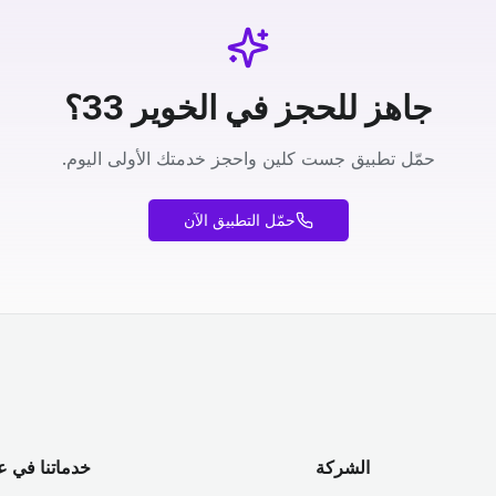
جاهز للحجز في الخوير 33؟
حمّل تطبيق جست كلين واحجز خدمتك الأولى اليوم.
حمّل التطبيق الآن
الشركة
خدماتنا في ع