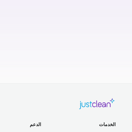
الخدمات
الدعم