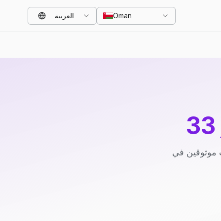
Oman
العربية
 موثوقين في