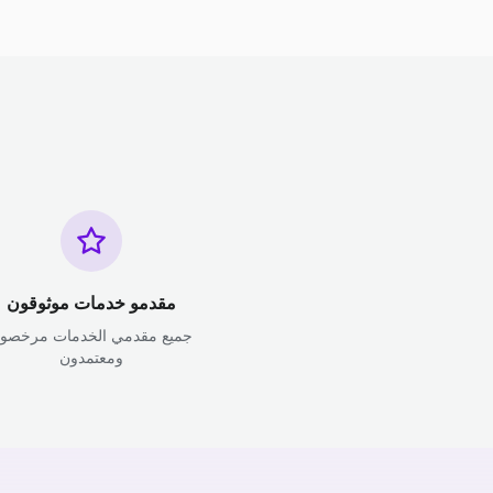
مقدمو خدمات موثوقون
جميع مقدمي الخدمات مرخصو
ومعتمدون