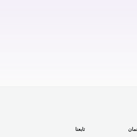
مان
تابعنا