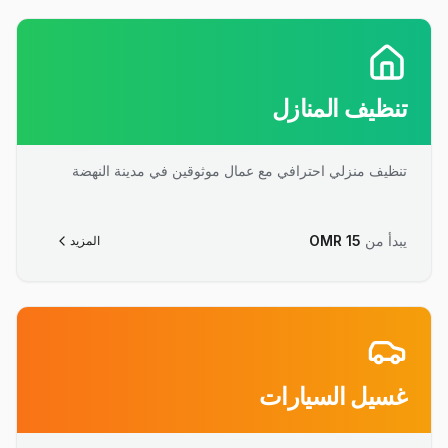
تنظيف المنازل
تنظيف منزلي احترافي مع عمال موثوقين في مدينة النهضة
يبدأ من
15
OMR
المزيد
غسيل السيارات