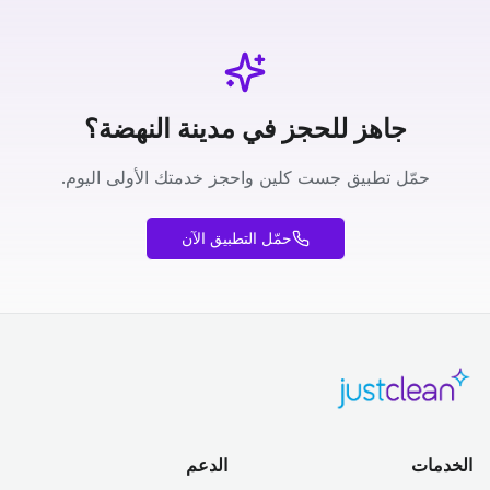
جاهز للحجز في مدينة النهضة؟
حمّل تطبيق جست كلين واحجز خدمتك الأولى اليوم.
حمّل التطبيق الآن
الخدمات
الدعم