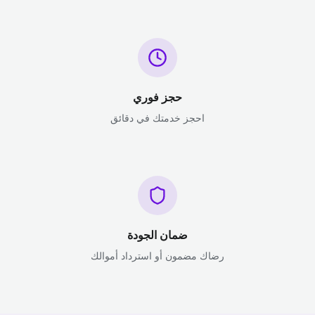
حجز فوري
احجز خدمتك في دقائق
ضمان الجودة
رضاك مضمون أو استرداد أموالك