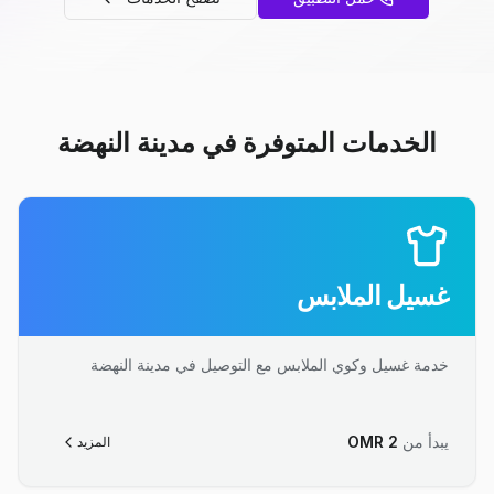
الخدمات المتوفرة في مدينة النهضة
غسيل الملابس
خدمة غسيل وكوي الملابس مع التوصيل في مدينة النهضة
يبدأ من
2
OMR
المزيد