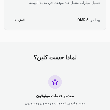
غسيل سيارات متنقل عند موقعك في مدينة النهضة
يبدأ من
5
OMR
المزيد
لماذا جست كلين؟
مقدمو خدمات موثوقون
جميع مقدمي الخدمات مرخصون ومعتمدون