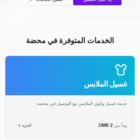
الخدمات المتوفرة في محضة
غسيل الملابس
خدمة غسيل وكوي الملابس مع التوصيل في محضة
يبدأ من
2
OMR
المزيد