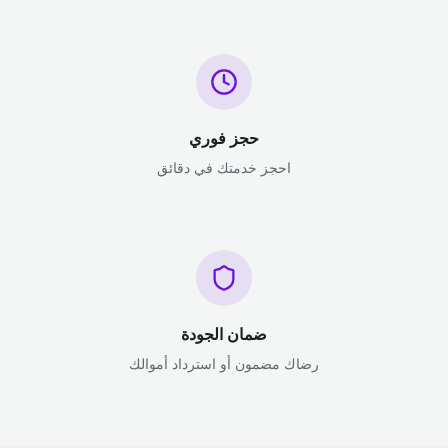
حجز فوري
احجز خدمتك في دقائق
ضمان الجودة
رضاك مضمون أو استرداد أموالك