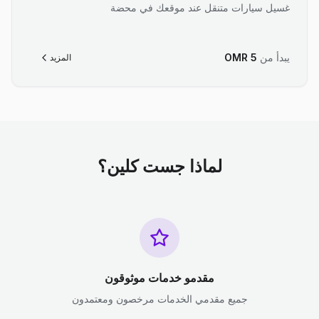
غسيل سيارات متنقل عند موقعك في محضة
يبدأ من
5
OMR
المزيد
لماذا جست كلين؟
مقدمو خدمات موثوقون
جميع مقدمي الخدمات مرخصون ومعتمدون