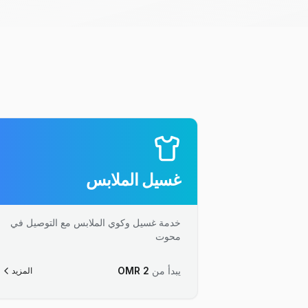
غسيل الملابس
خدمة غسيل وكوي الملابس مع التوصيل في
محوت
يبدأ من
2
OMR
المزيد