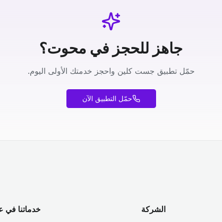
جاهز للحجز في محوت؟
حمّل تطبيق جست كلين واحجز خدمتك الأولى اليوم.
حمّل التطبيق الآن
الشركة
خدماتنا في ع