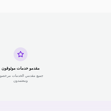
مقدمو خدمات موثوقون
جميع مقدمي الخدمات مرخصو
ومعتمدون