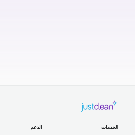
الخدمات
الدعم