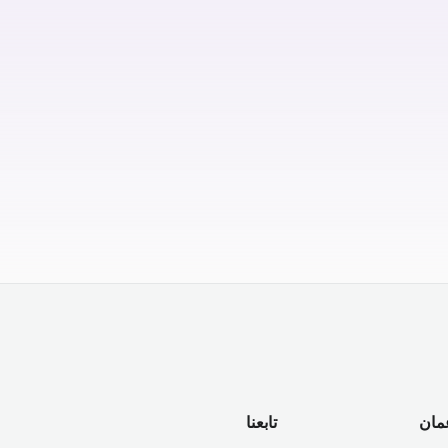
مان
تابعنا