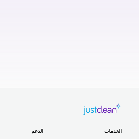
الخدمات
الدعم