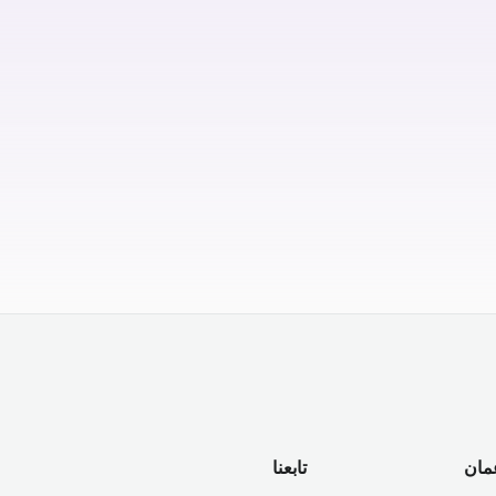
مان
تابعنا