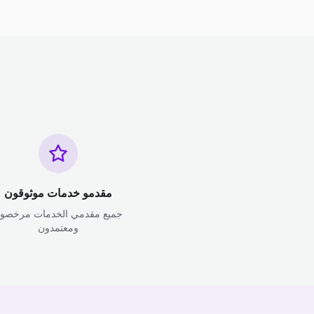
مقدمو خدمات موثوقون
جميع مقدمي الخدمات مرخصو
ومعتمدون