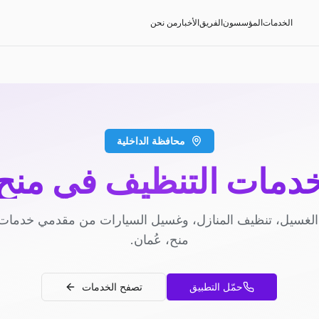
الخدمات
المؤسسون
الفريق
الأخبار
من نحن
محافظة الداخلية
دمات التنظيف في منح
لغسيل، تنظيف المنازل، وغسيل السيارات من مقدمي خدمات
منح، عُمان.
حمّل التطبيق
تصفح الخدمات