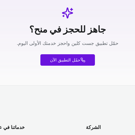
جاهز للحجز في منح؟
حمّل تطبيق جست كلين واحجز خدمتك الأولى اليوم.
حمّل التطبيق الآن
الشركة
خدماتنا في ع