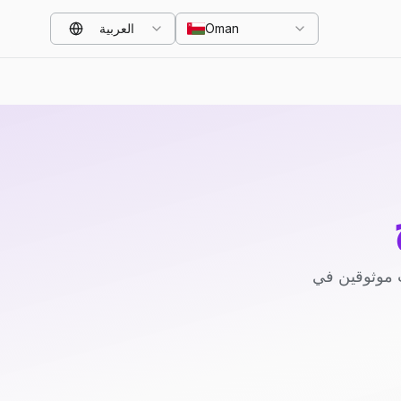
Oman
العربية
 موثوقين في