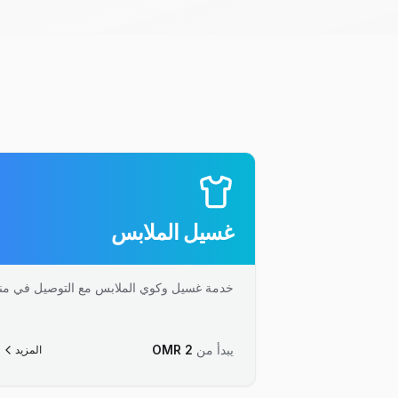
غسيل الملابس
خدمة غسيل وكوي الملابس مع التوصيل في من
يبدأ من
2
OMR
المزيد