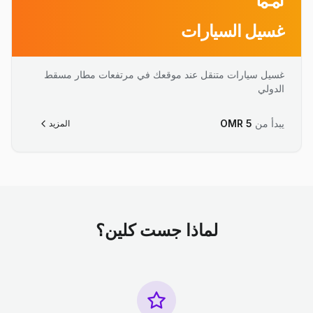
غسيل السيارات
غسيل سيارات متنقل عند موقعك في مرتفعات مطار مسقط
الدولي
يبدأ من
5
OMR
المزيد
لماذا جست كلين؟