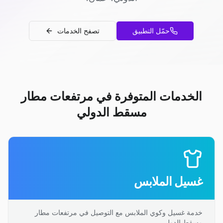
حمّل التطبيق
تصفح الخدمات
الخدمات المتوفرة في مرتفعات مطار
مسقط الدولي
غسيل الملابس
خدمة غسيل وكوي الملابس مع التوصيل في مرتفعات مطار
مسقط الدولي