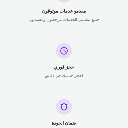
مقدمو خدمات موثوقون
جميع مقدمي الخدمات مرخصون ومعتمدون
حجز فوري
احجز خدمتك في دقائق
ضمان الجودة