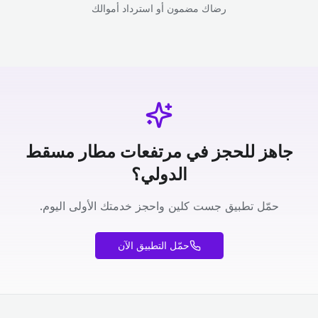
رضاك مضمون أو استرداد أموالك
جاهز للحجز في مرتفعات مطار مسقط
الدولي؟
حمّل تطبيق جست كلين واحجز خدمتك الأولى اليوم.
حمّل التطبيق الآن