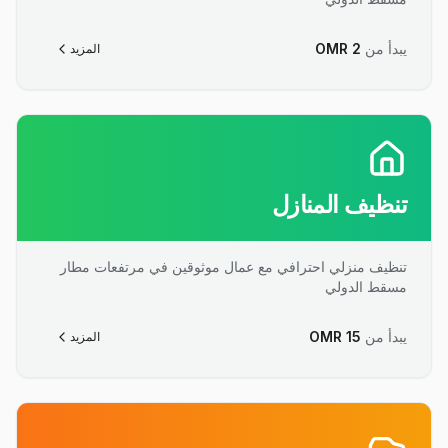
يبدأ من
2
OMR
المزيد
تنظيف المنازل
تنظيف منزلي احترافي مع عمال موثوقين في مرتفعات مطار
مسقط الدولي
يبدأ من
15
OMR
المزيد