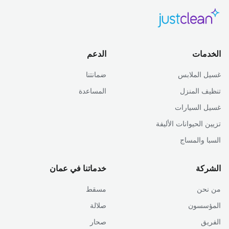
الخدمات
الدعم
غسيل الملابس
ضمانتنا
تنظيف المنزل
المساعدة
غسيل السيارات
تزيين الحيوانات الأليفة
السبا والمساج
الشركة
خدماتنا في عمان
من نحن
مسقط
المؤسسون
صلالة
الفريق
صحار