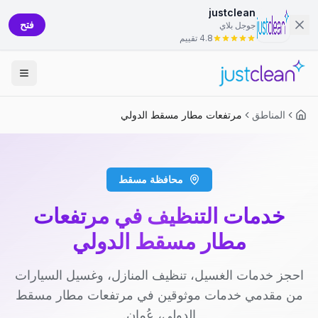
justclean
فتح
جوجل بلاي
4.8 تقييم
المناطق
مرتفعات مطار مسقط الدولي
محافظة مسقط
خدمات التنظيف في مرتفعات
مطار مسقط الدولي
احجز خدمات الغسيل، تنظيف المنازل، وغسيل السيارات
من مقدمي خدمات موثوقين في مرتفعات مطار مسقط
الدولي، عُمان.