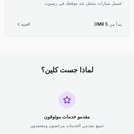
غسيل سيارات متنقل عند موقعك في ريسوت
يبدأ من
5
OMR
المزيد
لماذا جست كلين؟
مقدمو خدمات موثوقون
جميع مقدمي الخدمات مرخصون ومعتمدون