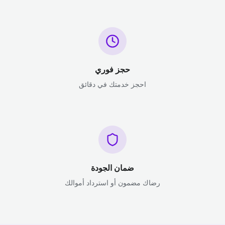
حجز فوري
احجز خدمتك في دقائق
ضمان الجودة
رضاك مضمون أو استرداد أموالك