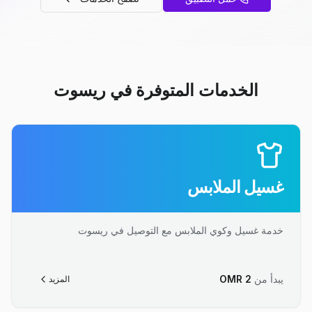
الخدمات المتوفرة في ريسوت
غسيل الملابس
خدمة غسيل وكوي الملابس مع التوصيل في ريسوت
يبدأ من
2
OMR
المزيد