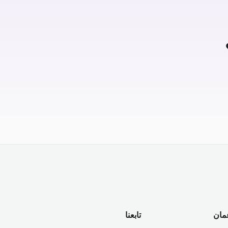
مان
تابعنا