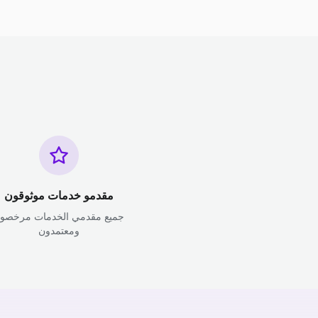
مقدمو خدمات موثوقون
جميع مقدمي الخدمات مرخصو
ومعتمدون