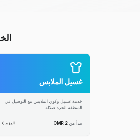
الخ
غسيل الملابس
خدمة غسيل وكوي الملابس مع التوصيل في
المنطقة الحرة صلالة
يبدأ من
2
OMR
المزيد