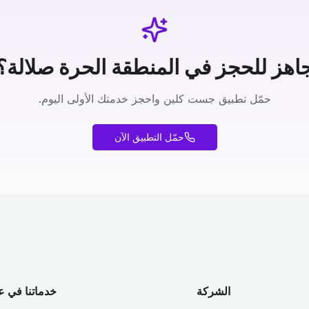
اهز للحجز في المنطقة الحرة صلالة؟
حمّل تطبيق جست كلين واحجز خدمتك الأولى اليوم.
حمّل التطبيق الآن
الشركة
خدماتنا في ع