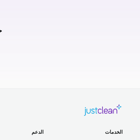
ج
الخدمات
الدعم