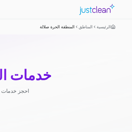
الرئيسية
المناطق
المنطقة الحرة صلالة
خدمات ال
احجز خدمات ا