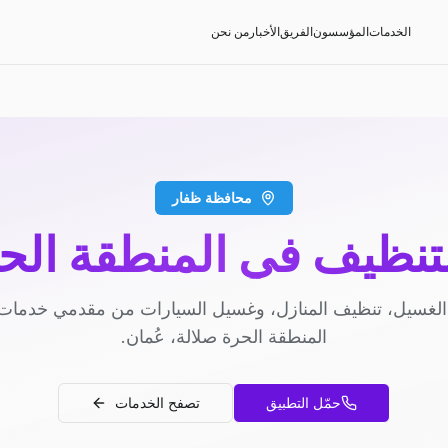
الخدمات
المؤسسون
الفريق
الأخبار
من نحن
محافظة ظفار
تنظيف في المنطقة الحر
لغسيل، تنظيف المنازل، وغسيل السيارات من مقدمي خدمات
المنطقة الحرة صلالة، عُمان.
حمّل التطبيق
تصفح الخدمات