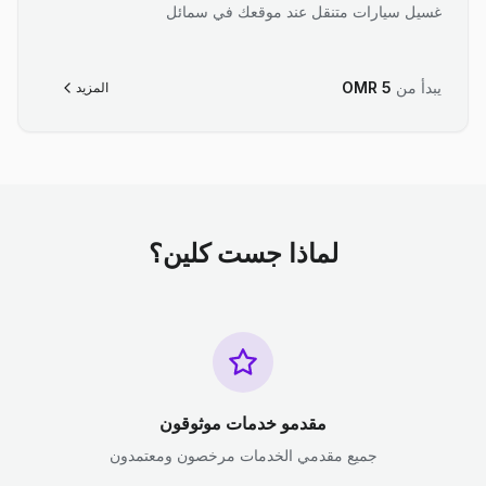
غسيل سيارات متنقل عند موقعك في سمائل
يبدأ من
5
OMR
المزيد
لماذا جست كلين؟
مقدمو خدمات موثوقون
جميع مقدمي الخدمات مرخصون ومعتمدون