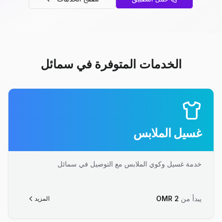
الخدمات المتوفرة في سمائل
غسيل الملابس
خدمة غسيل وكوي الملابس مع التوصيل في سمائل
يبدأ من
2
OMR
المزيد