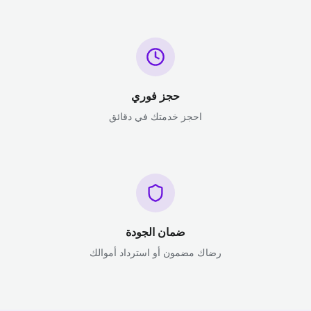
حجز فوري
احجز خدمتك في دقائق
ضمان الجودة
رضاك مضمون أو استرداد أموالك