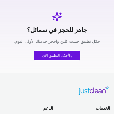
جاهز للحجز في سمائل؟
حمّل تطبيق جست كلين واحجز خدمتك الأولى اليوم.
حمّل التطبيق الآن
الخدمات
الدعم