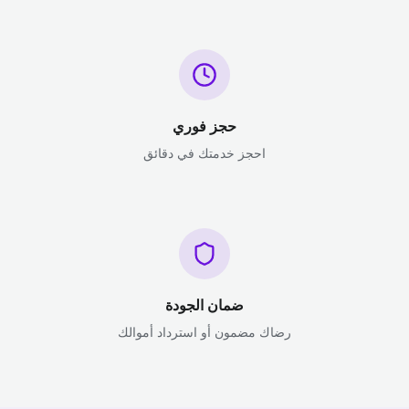
حجز فوري
احجز خدمتك في دقائق
ضمان الجودة
رضاك مضمون أو استرداد أموالك