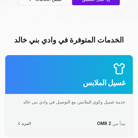
الخدمات المتوفرة في وادي بني خالد
غسيل الملابس
خدمة غسيل وكوي الملابس مع التوصيل في وادي بني خالد
يبدأ من
2
OMR
المزيد