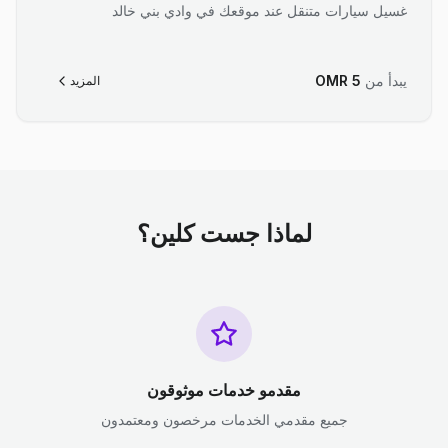
غسيل سيارات متنقل عند موقعك في وادي بني خالد
يبدأ من
5
OMR
المزيد
لماذا جست كلين؟
مقدمو خدمات موثوقون
جميع مقدمي الخدمات مرخصون ومعتمدون