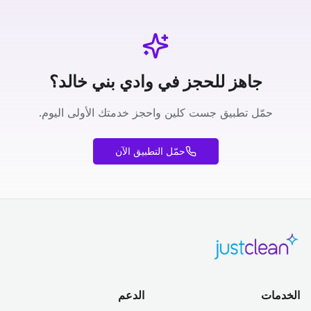
جاهز للحجز في وادي بني خالد؟
حمّل تطبيق جست كلين واحجز خدمتك الأولى اليوم.
حمّل التطبيق الآن
الخدمات
الدعم