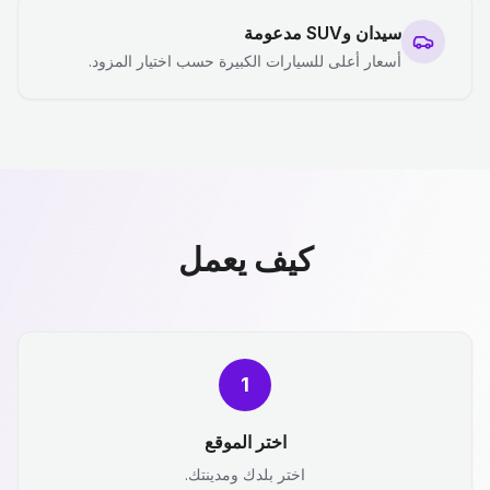
سيدان وSUV مدعومة
أسعار أعلى للسيارات الكبيرة حسب اختيار المزود.
كيف يعمل
1
اختر الموقع
اختر بلدك ومدينتك.