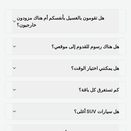
هل تقومون بالغسيل بأنفسكم أم هناك مزودون
خارجيون؟
هل هناك رسوم للقدوم إلى موقعي؟
هل يمكنني اختيار الوقت؟
كم تستغرق كل باقة؟
هل سيارات SUV أغلى؟