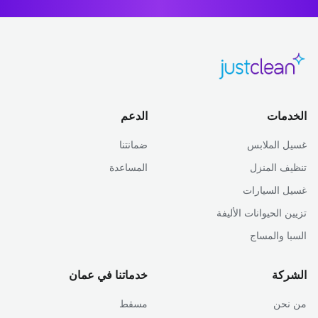
الخدمات
الدعم
غسيل الملابس
ضمانتنا
تنظيف المنزل
المساعدة
غسيل السيارات
تزيين الحيوانات الأليفة
السبا والمساج
الشركة
خدماتنا في عمان
من نحن
مسقط