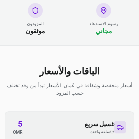
رسوم الاستدعاء
المزودون
مجاني
موثقون
الباقات والأسعار
أسعار منخفضة وشفافة في عُمان. الأسعار تبدأ من وقد تختلف
حسب المزود.
5
غسيل سريع
ساعة واحدة
OMR