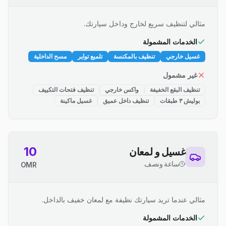
مثالي لتنظيف سريع لخارج وداخل سيارتك.
الخدمات المشمولة
غسيل خارجي
تنظيف بالمكنسة
تلميع تواير
مسح الداخلية
غير مشمول
تنظيف البقع الخفيفة
واكس خارجي
تنظيف فتحات التكييف
بوليش ٣ طبقات
تنظيف داخل عميق
غسيل ماكينة
10
غسيل و لمعان
ساعة ونصف
OMR
مثالي عندما تريد سيارتك نظيفة مع لمعان خفيف بالداخل.
الخدمات المشمولة