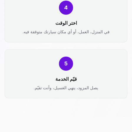
4
اختر الوقت
في المنزل، العمل، أو أي مكان سيارتك متوقفة فيه.
5
قيّم الخدمة
يصل المزود، ينهي الغسيل، وأنت تقيّم.