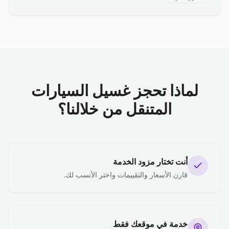
لماذا تحجز غسيل السيارات
المتنقل من خلالنا؟
أنت تختار مزود الخدمة
قارن الأسعار والتقييمات واختر الأنسب لك.
خدمة في موقعك فقط