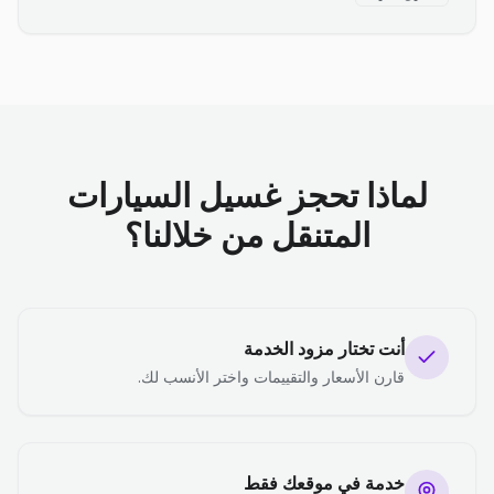
لماذا تحجز غسيل السيارات
المتنقل من خلالنا؟
أنت تختار مزود الخدمة
قارن الأسعار والتقييمات واختر الأنسب لك.
خدمة في موقعك فقط