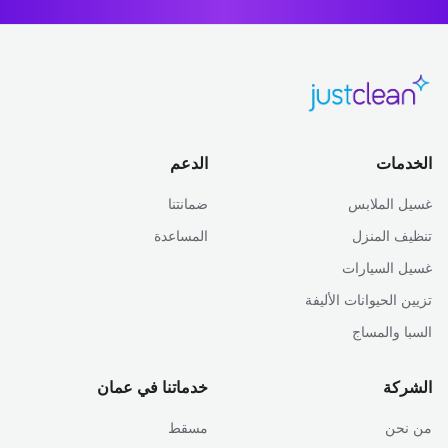
الخدمات
الدعم
غسيل الملابس
ضمانتنا
تنظيف المنزل
المساعدة
غسيل السيارات
تزيين الحيوانات الأليفة
السبا والمساج
الشركة
خدماتنا في عمان
من نحن
مسقط