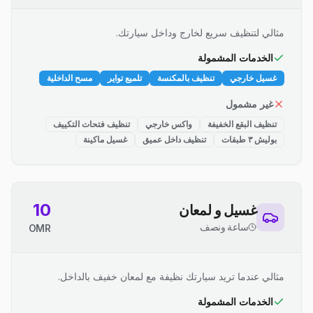
مثالي لتنظيف سريع لخارج وداخل سيارتك.
الخدمات المشمولة
غسيل خارجي
تنظيف بالمكنسة
تلميع تواير
مسح الداخلية
غير مشمول
تنظيف البقع الخفيفة
واكس خارجي
تنظيف فتحات التكييف
بوليش ٣ طبقات
تنظيف داخل عميق
غسيل ماكينة
10
غسيل و لمعان
ساعة ونصف
OMR
مثالي عندما تريد سيارتك نظيفة مع لمعان خفيف بالداخل.
الخدمات المشمولة