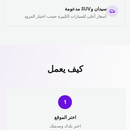
سيدان وSUV مدعومة
أسعار أعلى للسيارات الكبيرة حسب اختيار المزود.
كيف يعمل
1
اختر الموقع
اختر بلدك ومدينتك.