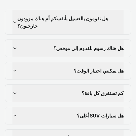
هل تقومون بالغسيل بأنفسكم أم هناك مزودون
خارجيون؟
هل هناك رسوم للقدوم إلى موقعي؟
هل يمكنني اختيار الوقت؟
كم تستغرق كل باقة؟
هل سيارات SUV أغلى؟