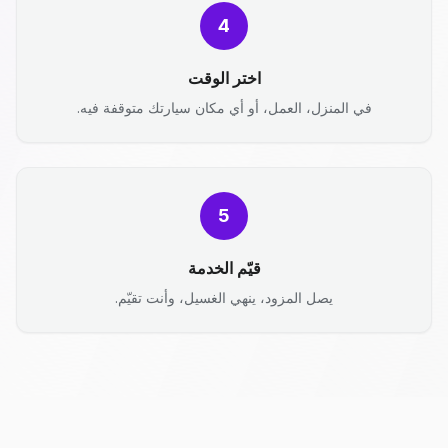
4
اختر الوقت
في المنزل، العمل، أو أي مكان سيارتك متوقفة فيه.
5
قيّم الخدمة
يصل المزود، ينهي الغسيل، وأنت تقيّم.