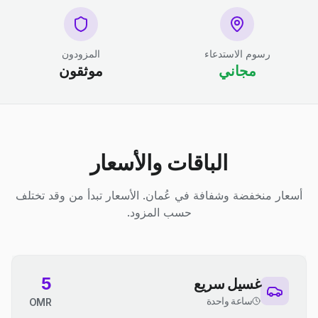
رسوم الاستدعاء
المزودون
مجاني
موثقون
الباقات والأسعار
أسعار منخفضة وشفافة في عُمان. الأسعار تبدأ من وقد تختلف
حسب المزود.
5
غسيل سريع
ساعة واحدة
OMR