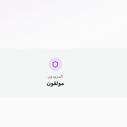
المزودون
موثقون