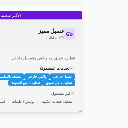
الأكثر شعبية
غسيل مميز
٣ ساعات
تنظيف عميق مع واكس وتفصيل داخلي.
الخدمات المشمولة
غسيل خارجي
واكس خارجي
تنظيف بالمكنس
تنظيف داخل عميق
تنظيف البقع الخفيفة
غير مشمول
تنظيف فتحات التكييف
بوليش ٣ طبقات
غسيل