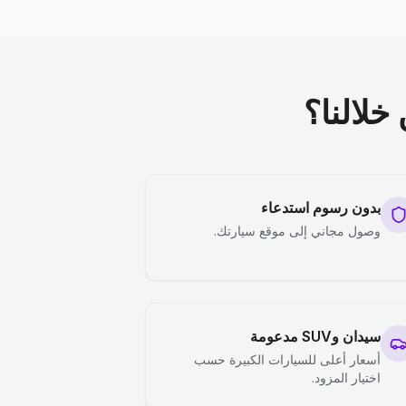
خلالنا؟
بدون رسوم استدعاء
وصول مجاني إلى موقع سيارتك.
سيدان وSUV مدعومة
أسعار أعلى للسيارات الكبيرة حسب
اختيار المزود.