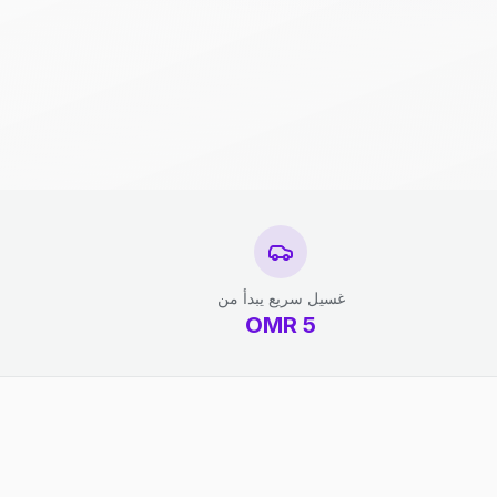
غسيل سريع يبدأ من
OMR
5