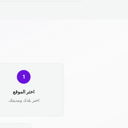
1
اختر الموقع
اختر بلدك ومدينتك.