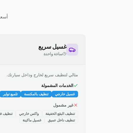
أسعا
غسيل سريع
ساعة واحدة
مثالي لتنظيف سريع لخارج وداخل سيارتك.
الخدمات المشمولة
غسيل خارجي
تنظيف بالمكنسة
تلميع تواير
غير مشمول
تنظيف البقع الخفيفة
واكس خارجي
تنظيف فت
تنظيف داخل عميق
غسيل ماكينة