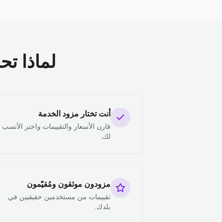
لماذا تح
أنت تختار مزود الخدمة
قارن الأسعار والتقييمات واختر الأنسب
لك.
مزودون موثقون ومُقيّمون
تقييمات من مستخدمين حقيقيين في
بلدك.