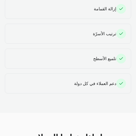
إزالة القمامة
ترتيب الأسرّة
تلميع الأسطح
دعم العملاء في كل دولة