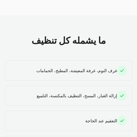
ما يشمله كل تنظيف
غرف النوم، غرفة المعيشة، المطبخ، الحمامات
إزالة الغبار، المسح، التنظيف بالمكنسة، التلميع
التعقيم عند الحاجة