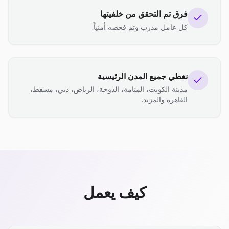
فرق تم التحقق من خلفيتها
كل عامل مدرب وتم فحصه أمنياً.
نغطي جميع المدن الرئيسية
مدينة الكويت، المنامة، الدوحة، الرياض، دبي، مسقط،
القاهرة والمزيد.
كيف يعمل