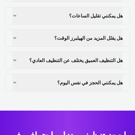
هل يمكنني تقليل الساعات؟
هل يقلل المزيد من الهيلبرز الوقت؟
هل التنظيف العميق يختلف عن التنظيف العادي؟
هل يمكنني الحجز في نفس اليوم؟