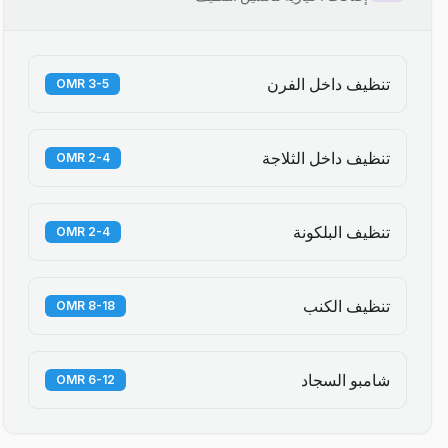
تنظيف داخل الفرن
3-5 OMR
تنظيف داخل الثلاجة
2-4 OMR
تنظيف البلكونة
2-4 OMR
تنظيف الكنب
8-18 OMR
شامبو السجاد
6-12 OMR