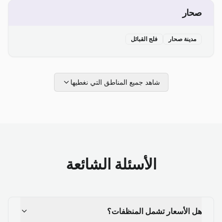
صحار
مدينة صحار
فلج القبائل
شاهد جميع المناطق التي نغطيها
الأسئلة الشائعة
هل الأسعار تشمل المنظفات؟