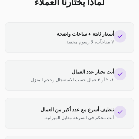
لماذا يختارنا العملاء
أسعار ثابتة + ساعات واضحة
لا مفاجآت، لا رسوم مخفية.
أنت تختار عدد العمال
١، ٢ أو ٣ عمال حسب الاستعجال وحجم المنزل.
تنظيف أسرع مع عدد أكبر من العمال
أنت تتحكم في السرعة مقابل الميزانية.