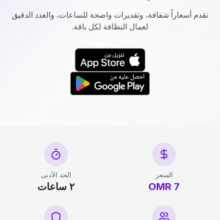
نقدم أسعاراً شفافة، وتقديرات واضحة للساعات، والعدد الدقيق
لعمال النظافة لكل باقة.
السعر
الحد الأدنى
7 OMR
٢ ساعات