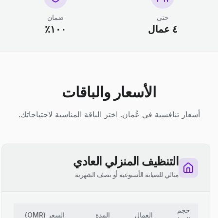
حتى
ضمان
٤ عمال
١٠٠٪
الأسعار والباقات
أسعار تنافسية في عُمان. اختر الباقة المناسبة لاحتياجاتك.
التنظيف المنزلي العادي
مثالي للصيانة الأسبوعية أو نصف الشهرية
حجم
العمال
المدة
السعر
(
OMR
)