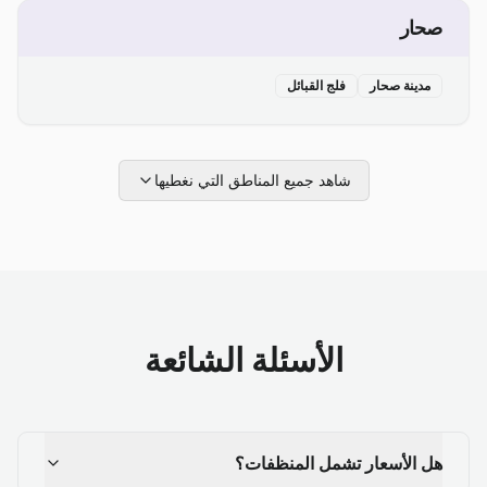
صحار
مدينة صحار
فلج القبائل
شاهد جميع المناطق التي نغطيها
الأسئلة الشائعة
هل الأسعار تشمل المنظفات؟