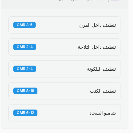
تنظيف داخل الفرن
3-5 OMR
تنظيف داخل الثلاجة
2-4 OMR
تنظيف البلكونة
2-4 OMR
تنظيف الكنب
8-18 OMR
شامبو السجاد
6-12 OMR