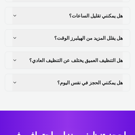
هل يمكنني تقليل الساعات؟
هل يقلل المزيد من الهيلبرز الوقت؟
هل التنظيف العميق يختلف عن التنظيف العادي؟
هل يمكنني الحجز في نفس اليوم؟