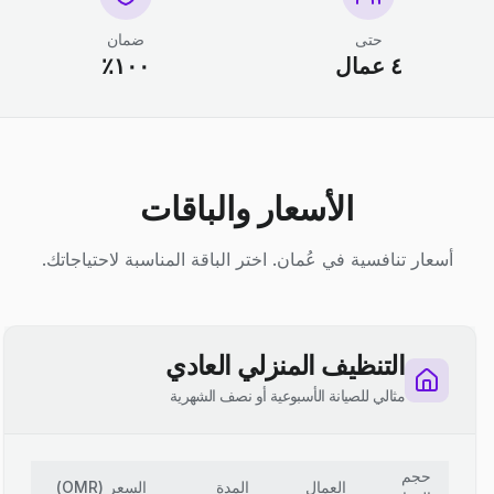
حتى
ضمان
٤ عمال
١٠٠٪
الأسعار والباقات
أسعار تنافسية في عُمان. اختر الباقة المناسبة لاحتياجاتك.
التنظيف المنزلي العادي
مثالي للصيانة الأسبوعية أو نصف الشهرية
حجم
العمال
المدة
السعر
(
OMR
)