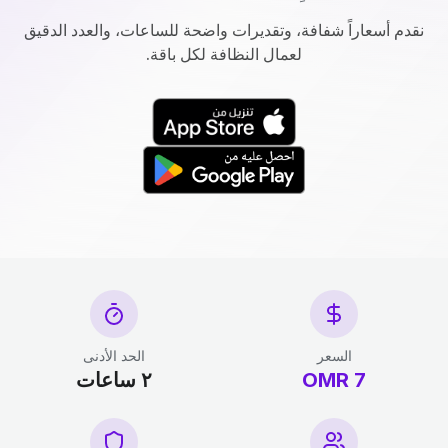
نقدم أسعاراً شفافة، وتقديرات واضحة للساعات، والعدد الدقيق
لعمال النظافة لكل باقة.
السعر
الحد الأدنى
7 OMR
٢ ساعات