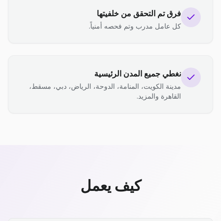
فرق تم التحقق من خلفيتها
كل عامل مدرب وتم فحصه أمنياً.
نغطي جميع المدن الرئيسية
مدينة الكويت، المنامة، الدوحة، الرياض، دبي، مسقط،
القاهرة والمزيد.
كيف يعمل