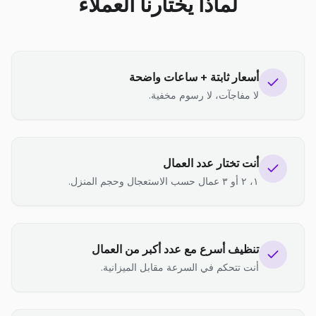
لماذا يختارنا العملاء
أسعار ثابتة + ساعات واضحة
لا مفاجآت، لا رسوم مخفية.
أنت تختار عدد العمال
١، ٢ أو ٣ عمال حسب الاستعجال وحجم المنزل.
تنظيف أسرع مع عدد أكبر من العمال
أنت تتحكم في السرعة مقابل الميزانية.