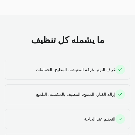
ما يشمله كل تنظيف
غرف النوم، غرفة المعيشة، المطبخ، الحمامات
إزالة الغبار، المسح، التنظيف بالمكنسة، التلميع
التعقيم عند الحاجة