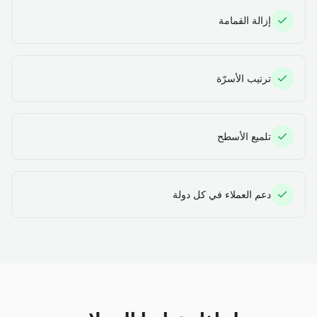
إزالة القمامة
ترتيب الأسرّة
تلميع الأسطح
دعم العملاء في كل دولة