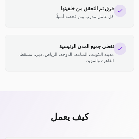
فرق تم التحقق من خلفيتها
كل عامل مدرب وتم فحصه أمنياً.
نغطي جميع المدن الرئيسية
مدينة الكويت، المنامة، الدوحة، الرياض، دبي، مسقط،
القاهرة والمزيد.
كيف يعمل