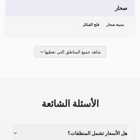
صحار
مدينة صحار
فلج القبائل
شاهد جميع المناطق التي نغطيها
الأسئلة الشائعة
هل الأسعار تشمل المنظفات؟