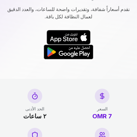
نقدم أسعاراً شفافة، وتقديرات واضحة للساعات، والعدد الدقيق
لعمال النظافة لكل باقة.
السعر
الحد الأدنى
7 OMR
٢ ساعات