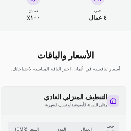
حتى
ضمان
٤ عمال
١٠٠٪
الأسعار والباقات
أسعار تنافسية في عُمان. اختر الباقة المناسبة لاحتياجاتك.
التنظيف المنزلي العادي
مثالي للصيانة الأسبوعية أو نصف الشهرية
حجم
العمال
المدة
السعر
(
OMR
)