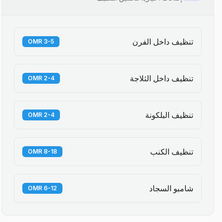
تنظيف داخل الفرن
3-5 OMR
تنظيف داخل الثلاجة
2-4 OMR
تنظيف البلكونة
2-4 OMR
تنظيف الكنب
8-18 OMR
شامبو السجاد
6-12 OMR