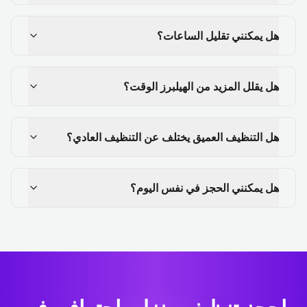
هل يمكنني تقليل الساعات؟
هل يقلل المزيد من الهيلبرز الوقت؟
هل التنظيف العميق يختلف عن التنظيف العادي؟
هل يمكنني الحجز في نفس اليوم؟