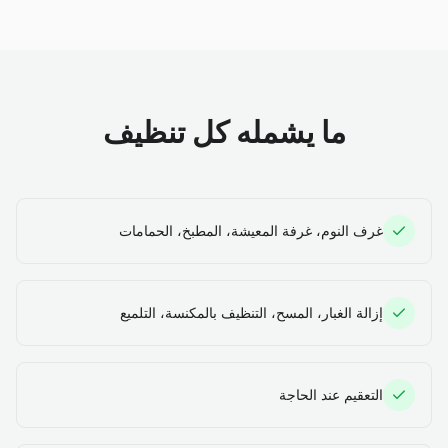
ما يشمله كل تنظيف
غرف النوم، غرفة المعيشة، المطبخ، الحمامات
إزالة الغبار، المسح، التنظيف بالمكنسة، التلميع
التعقيم عند الحاجة