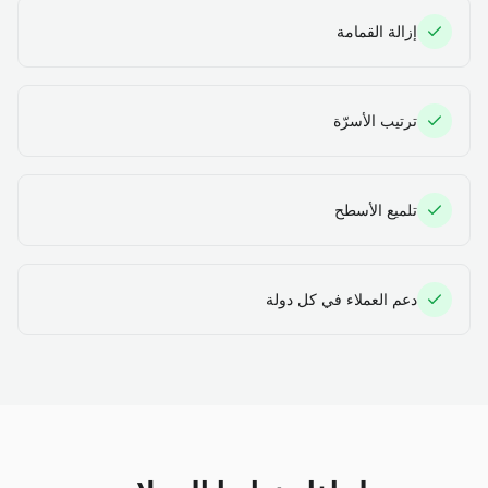
إزالة القمامة
ترتيب الأسرّة
تلميع الأسطح
دعم العملاء في كل دولة