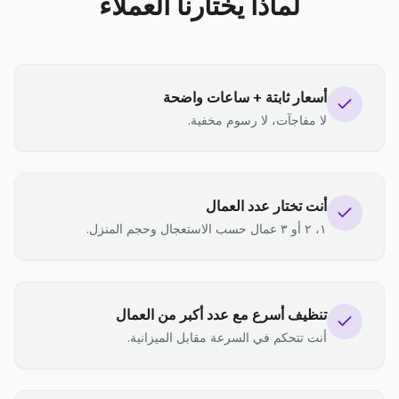
لماذا يختارنا العملاء
أسعار ثابتة + ساعات واضحة
لا مفاجآت، لا رسوم مخفية.
أنت تختار عدد العمال
١، ٢ أو ٣ عمال حسب الاستعجال وحجم المنزل.
تنظيف أسرع مع عدد أكبر من العمال
أنت تتحكم في السرعة مقابل الميزانية.