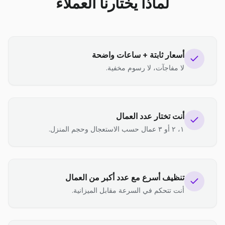
لماذا يختارنا العملاء
أسعار ثابتة + ساعات واضحة
لا مفاجآت، لا رسوم مخفية.
أنت تختار عدد العمال
١، ٢ أو ٣ عمال حسب الاستعجال وحجم المنزل.
تنظيف أسرع مع عدد أكبر من العمال
أنت تتحكم في السرعة مقابل الميزانية.