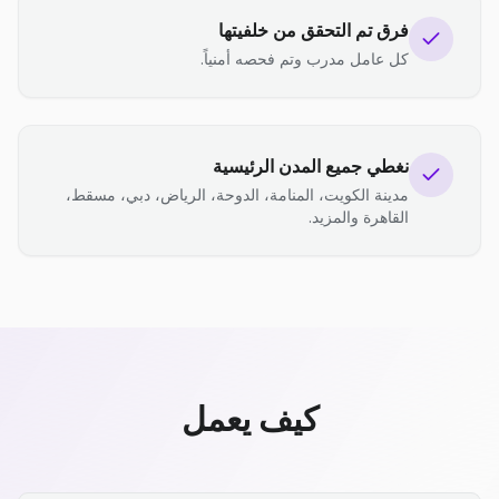
فرق تم التحقق من خلفيتها
كل عامل مدرب وتم فحصه أمنياً.
نغطي جميع المدن الرئيسية
مدينة الكويت، المنامة، الدوحة، الرياض، دبي، مسقط،
القاهرة والمزيد.
كيف يعمل