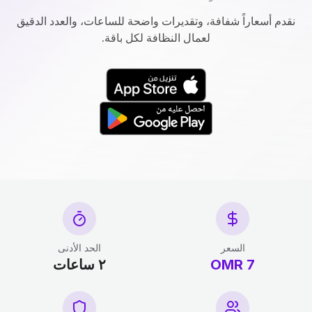
نقدم أسعاراً شفافة، وتقديرات واضحة للساعات، والعدد الدقيق
لعمال النظافة لكل باقة.
السعر
الحد الأدنى
7 OMR
٢ ساعات