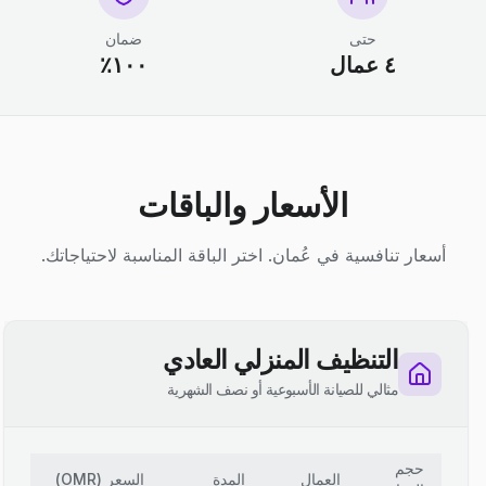
حتى
ضمان
٤ عمال
١٠٠٪
الأسعار والباقات
أسعار تنافسية في عُمان. اختر الباقة المناسبة لاحتياجاتك.
التنظيف المنزلي العادي
مثالي للصيانة الأسبوعية أو نصف الشهرية
حجم
العمال
المدة
السعر
(
OMR
)