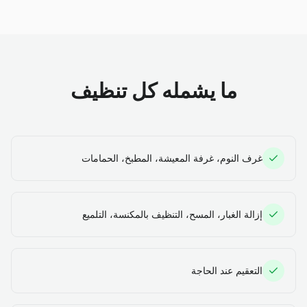
ما يشمله كل تنظيف
غرف النوم، غرفة المعيشة، المطبخ، الحمامات
إزالة الغبار، المسح، التنظيف بالمكنسة، التلميع
التعقيم عند الحاجة