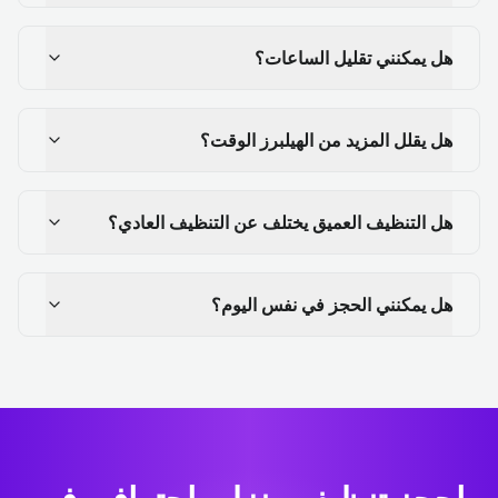
هل يمكنني تقليل الساعات؟
هل يقلل المزيد من الهيلبرز الوقت؟
هل التنظيف العميق يختلف عن التنظيف العادي؟
هل يمكنني الحجز في نفس اليوم؟