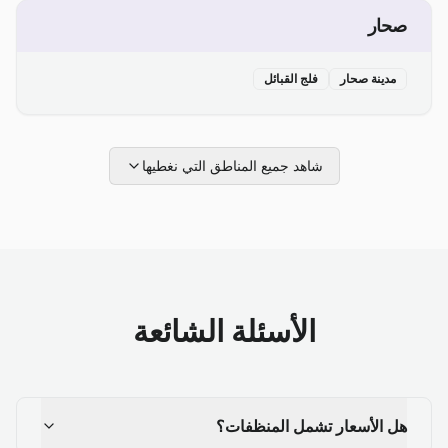
صحار
مدينة صحار
فلج القبائل
شاهد جميع المناطق التي نغطيها
الأسئلة الشائعة
هل الأسعار تشمل المنظفات؟