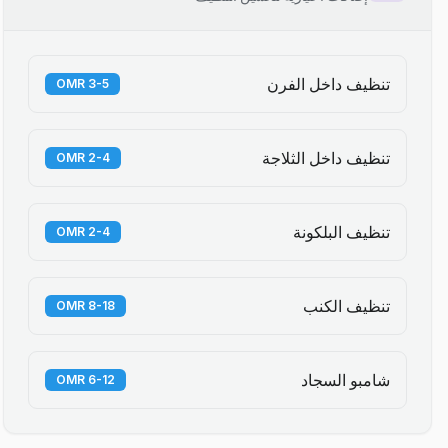
تنظيف داخل الفرن
3-5 OMR
تنظيف داخل الثلاجة
2-4 OMR
تنظيف البلكونة
2-4 OMR
تنظيف الكنب
8-18 OMR
شامبو السجاد
6-12 OMR