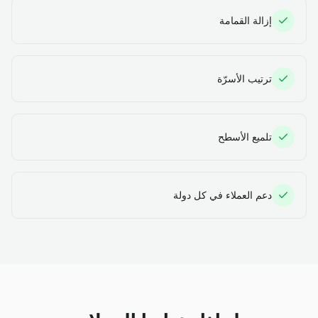
إزالة القمامة
ترتيب الأسرّة
تلميع الأسطح
دعم العملاء في كل دولة