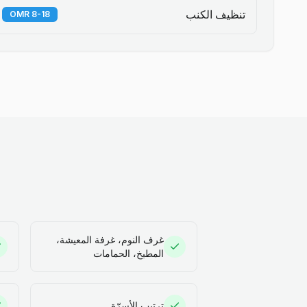
تنظيف الكنب
8-18 OMR
غرف النوم، غرفة المعيشة،
المطبخ، الحمامات
ترتيب الأسرّة