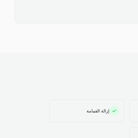
إزالة القمامة