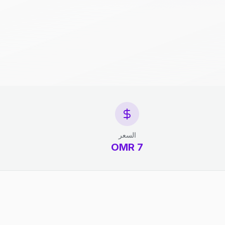
السعر
7 OMR