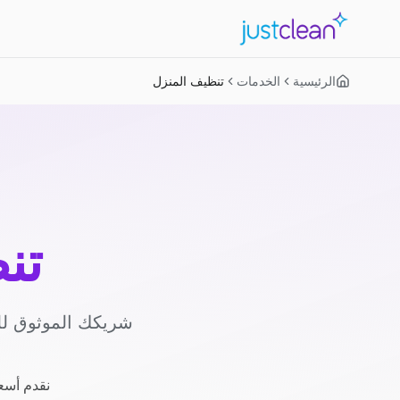
الرئيسية
الخدمات
تنظيف المنزل
تن
شريكك الموثوق لل
نقدم أسعا