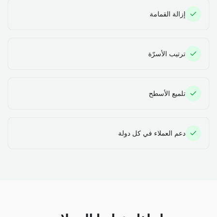
إزالة القمامة
ترتيب الأسرّة
تلميع الأسطح
دعم العملاء في كل دولة