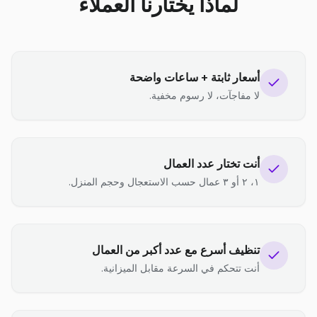
لماذا يختارنا العملاء
أسعار ثابتة + ساعات واضحة
لا مفاجآت، لا رسوم مخفية.
أنت تختار عدد العمال
١، ٢ أو ٣ عمال حسب الاستعجال وحجم المنزل.
تنظيف أسرع مع عدد أكبر من العمال
أنت تتحكم في السرعة مقابل الميزانية.