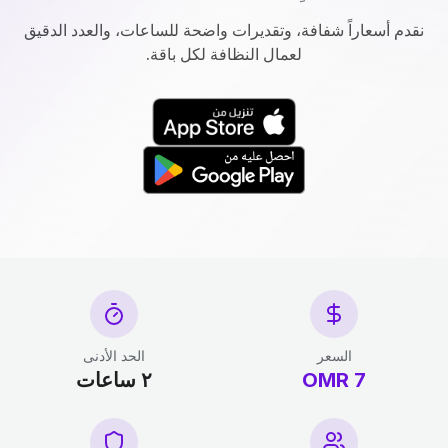
نقدم أسعاراً شفافة، وتقديرات واضحة للساعات، والعدد الدقيق
لعمال النظافة لكل باقة.
السعر
الحد الأدنى
7 OMR
٢ ساعات