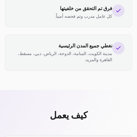
فرق تم التحقق من خلفيتها
كل عامل مدرب وتم فحصه أمنياً.
نغطي جميع المدن الرئيسية
مدينة الكويت، المنامة، الدوحة، الرياض، دبي، مسقط،
القاهرة والمزيد.
كيف يعمل