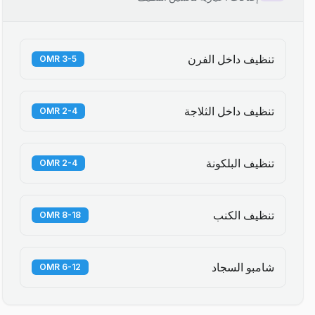
تنظيف داخل الفرن
3-5 OMR
تنظيف داخل الثلاجة
2-4 OMR
تنظيف البلكونة
2-4 OMR
تنظيف الكنب
8-18 OMR
شامبو السجاد
6-12 OMR