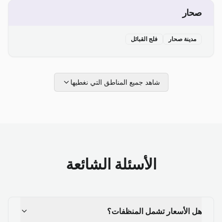
صحار
مدينة صحار
فلج القبائل
شاهد جميع المناطق التي نغطيها
الأسئلة الشائعة
هل الأسعار تشمل المنظفات؟