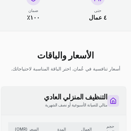
حتى
ضمان
٤ عمال
١٠٠٪
الأسعار والباقات
أسعار تنافسية في عُمان. اختر الباقة المناسبة لاحتياجاتك.
التنظيف المنزلي العادي
مثالي للصيانة الأسبوعية أو نصف الشهرية
حجم
العمال
المدة
السعر
(
OMR
)