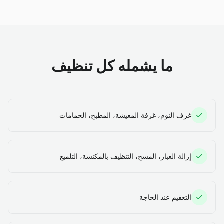
ما يشمله كل تنظيف
غرف النوم، غرفة المعيشة، المطبخ، الحمامات
إزالة الغبار، المسح، التنظيف بالمكنسة، التلميع
التعقيم عند الحاجة