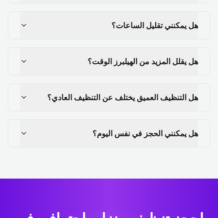
هل يمكنني تقليل الساعات؟
هل يقلل المزيد من الهيلبرز الوقت؟
هل التنظيف العميق يختلف عن التنظيف العادي؟
هل يمكنني الحجز في نفس اليوم؟