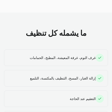
ما يشمله كل تنظيف
غرف النوم، غرفة المعيشة، المطبخ، الحمامات
إزالة الغبار، المسح، التنظيف بالمكنسة، التلميع
التعقيم عند الحاجة