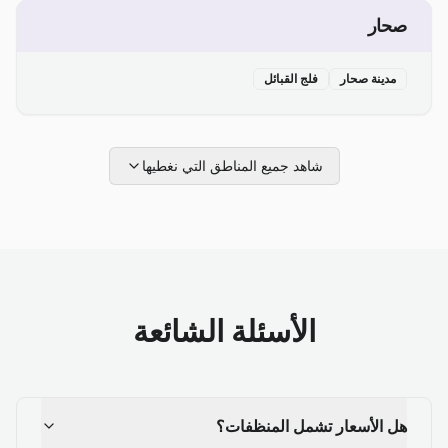
صحار
مدينة صحار
فلج القبائل
شاهد جميع المناطق التي نغطيها
الأسئلة الشائعة
هل الأسعار تشمل المنظفات؟