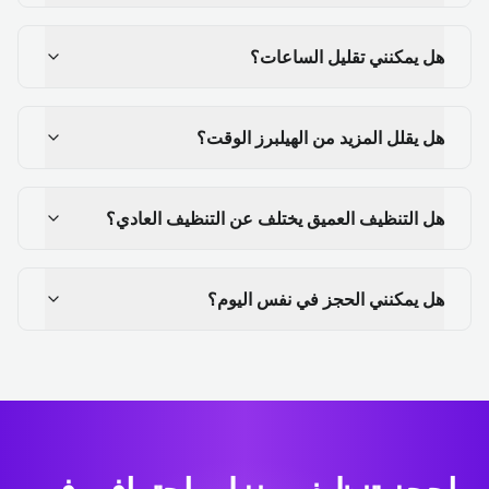
هل يمكنني تقليل الساعات؟
هل يقلل المزيد من الهيلبرز الوقت؟
هل التنظيف العميق يختلف عن التنظيف العادي؟
هل يمكنني الحجز في نفس اليوم؟