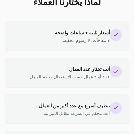
لماذا يختارنا العملاء
أسعار ثابتة + ساعات واضحة
لا مفاجآت، لا رسوم مخفية.
أنت تختار عدد العمال
١، ٢ أو ٣ عمال حسب الاستعجال وحجم المنزل.
تنظيف أسرع مع عدد أكبر من العمال
أنت تتحكم في السرعة مقابل الميزانية.