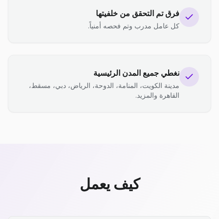
فرق تم التحقق من خلفيتها
كل عامل مدرب وتم فحصه أمنياً.
نغطي جميع المدن الرئيسية
مدينة الكويت، المنامة، الدوحة، الرياض، دبي، مسقط،
القاهرة والمزيد.
كيف يعمل