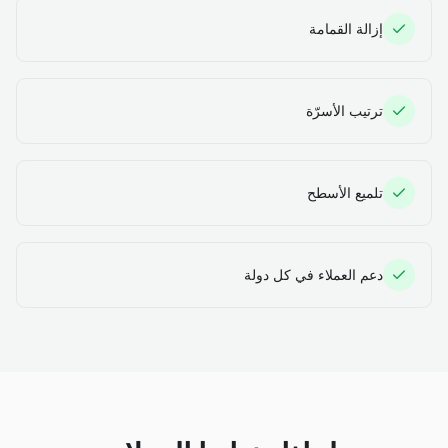
إزالة القمامة
ترتيب الأسرّة
تلميع الأسطح
دعم العملاء في كل دولة