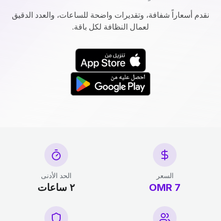
نقدم أسعاراً شفافة، وتقديرات واضحة للساعات، والعدد الدقيق
لعمال النظافة لكل باقة.
السعر
الحد الأدنى
7 OMR
٢ ساعات