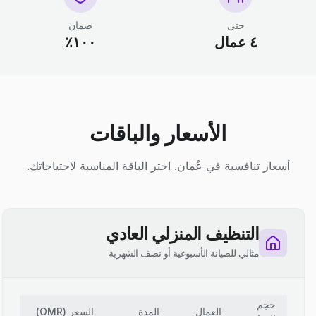
حتى
ضمان
٤ عمال
١٠٠٪
الأسعار والباقات
أسعار تنافسية في عُمان. اختر الباقة المناسبة لاحتياجاتك.
التنظيف المنزلي العادي
مثالي للصيانة الأسبوعية أو نصف الشهرية
حجم
العمال
المدة
السعر
(
OMR
)