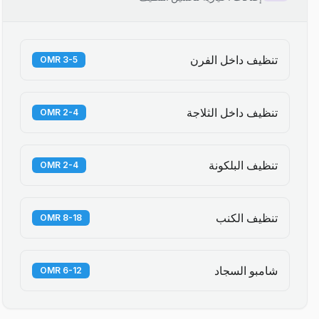
تنظيف داخل الفرن
3-5 OMR
تنظيف داخل الثلاجة
2-4 OMR
تنظيف البلكونة
2-4 OMR
تنظيف الكنب
8-18 OMR
شامبو السجاد
6-12 OMR