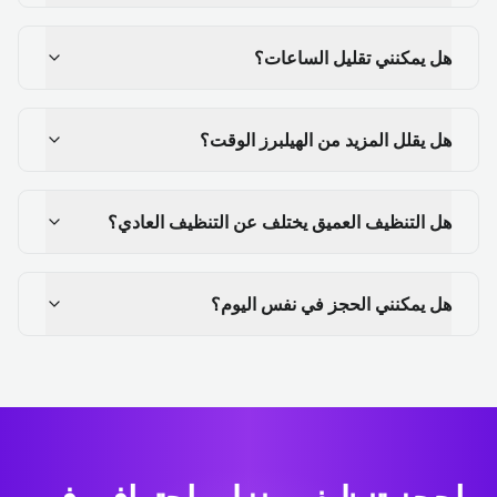
هل يمكنني تقليل الساعات؟
هل يقلل المزيد من الهيلبرز الوقت؟
هل التنظيف العميق يختلف عن التنظيف العادي؟
هل يمكنني الحجز في نفس اليوم؟