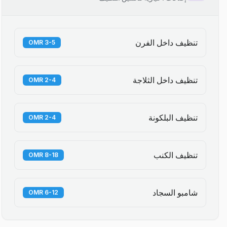
تنظيف داخل الفرن
3-5 OMR
تنظيف داخل الثلاجة
2-4 OMR
تنظيف البلكونة
2-4 OMR
تنظيف الكنب
8-18 OMR
شامبو السجاد
6-12 OMR