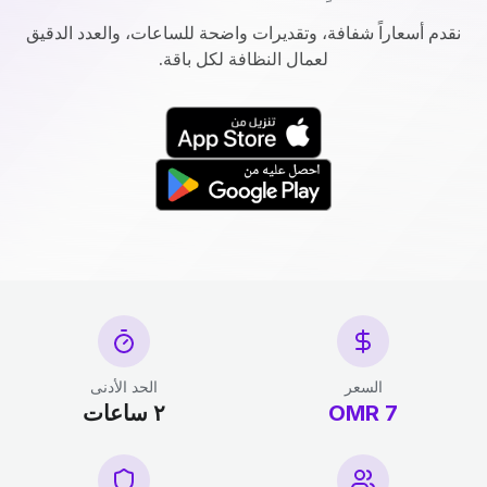
نقدم أسعاراً شفافة، وتقديرات واضحة للساعات، والعدد الدقيق
لعمال النظافة لكل باقة.
السعر
الحد الأدنى
7 OMR
٢ ساعات