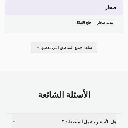
صحار
مدينة صحار
فلج القبائل
شاهد جميع المناطق التي نغطيها
الأسئلة الشائعة
هل الأسعار تشمل المنظفات؟