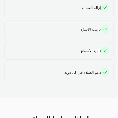
إزالة القمامة
ترتيب الأسرّة
تلميع الأسطح
دعم العملاء في كل دولة