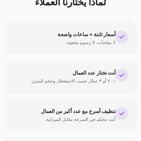
لماذا يختارنا العملاء
أسعار ثابتة + ساعات واضحة
لا مفاجآت، لا رسوم مخفية.
أنت تختار عدد العمال
١، ٢ أو ٣ عمال حسب الاستعجال وحجم المنزل.
تنظيف أسرع مع عدد أكبر من العمال
أنت تتحكم في السرعة مقابل الميزانية.