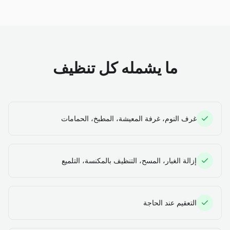
ما يشمله كل تنظيف
غرف النوم، غرفة المعيشة، المطبخ، الحمامات
إزالة الغبار، المسح، التنظيف بالمكنسة، التلميع
التعقيم عند الحاجة