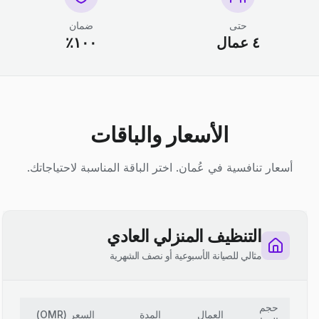
حتى
ضمان
٤ عمال
١٠٠٪
الأسعار والباقات
أسعار تنافسية في عُمان. اختر الباقة المناسبة لاحتياجاتك.
التنظيف المنزلي العادي
مثالي للصيانة الأسبوعية أو نصف الشهرية
حجم
العمال
المدة
السعر
(
OMR
)