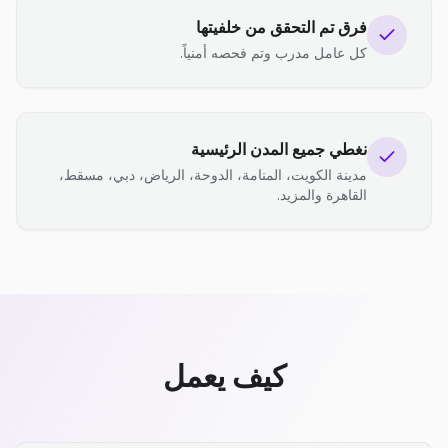
فرق تم التحقق من خلفيتها
كل عامل مدرب وتم فحصه أمنياً.
نغطي جميع المدن الرئيسية
مدينة الكويت، المنامة، الدوحة، الرياض، دبي، مسقط،
القاهرة والمزيد.
كيف يعمل