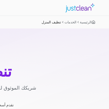
الرئيسية
الخدمات
تنظيف المنزل
تن
شريكك الموثوق لل
نقدم أسعا