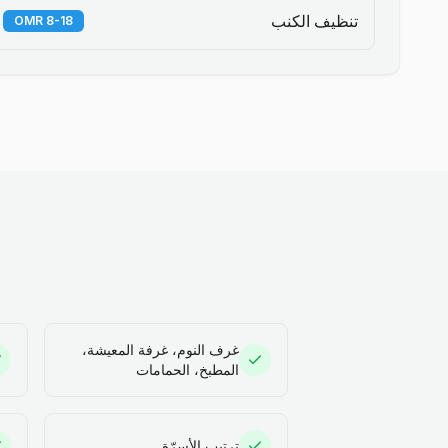
تنظيف الكنب
8-18 OMR
غرف النوم، غرفة المعيشة،
المطبخ، الحمامات
ترتيب الأسرّة