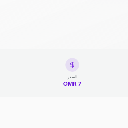
السعر
7 OMR