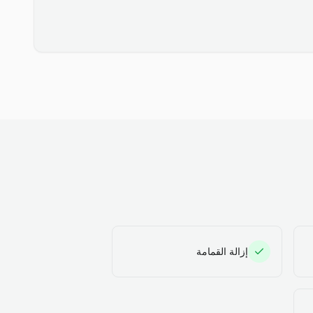
إزالة القمامة