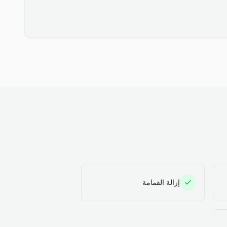
إزالة القمامة