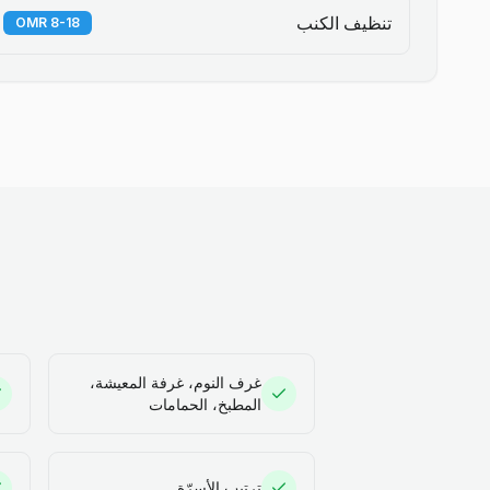
تنظيف الكنب
8-18 OMR
غرف النوم، غرفة المعيشة،
المطبخ، الحمامات
ترتيب الأسرّة