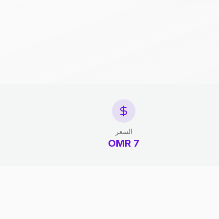
السعر
7 OMR