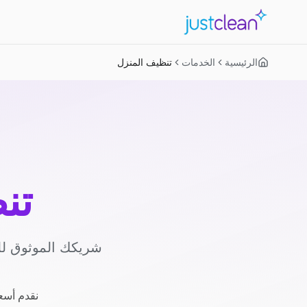
الرئيسية
الخدمات
تنظيف المنزل
تن
شريكك الموثوق لل
نقدم أسعا