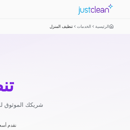
الرئيسية
الخدمات
تنظيف المنزل
تن
شريكك الموثوق لل
نقدم أسعا