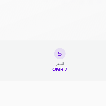
السعر
7 OMR