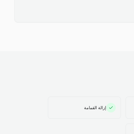
إزالة القمامة