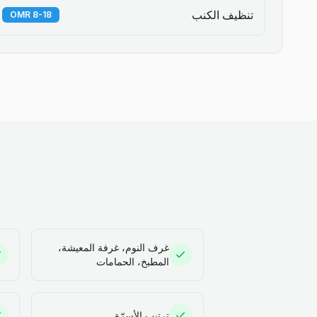
تنظيف الكنب
8-18 OMR
غرف النوم، غرفة المعيشة،
المطبخ، الحمامات
ترتيب الأسرّة