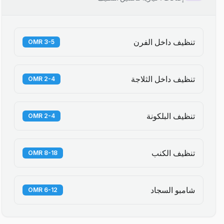
تنظيف داخل الفرن
3-5 OMR
تنظيف داخل الثلاجة
2-4 OMR
تنظيف البلكونة
2-4 OMR
تنظيف الكنب
8-18 OMR
شامبو السجاد
6-12 OMR