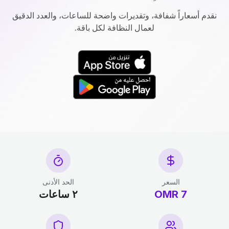
نقدم أسعاراً شفافة، وتقديرات واضحة للساعات، والعدد الدقيق
لعمال النظافة لكل باقة.
السعر
الحد الأدنى
7 OMR
٢ ساعات