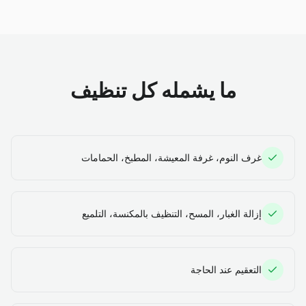
ما يشمله كل تنظيف
غرف النوم، غرفة المعيشة، المطبخ، الحمامات
إزالة الغبار، المسح، التنظيف بالمكنسة، التلميع
التعقيم عند الحاجة