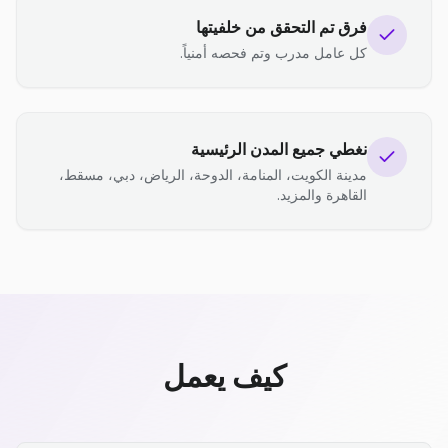
فرق تم التحقق من خلفيتها
كل عامل مدرب وتم فحصه أمنياً.
نغطي جميع المدن الرئيسية
مدينة الكويت، المنامة، الدوحة، الرياض، دبي، مسقط،
القاهرة والمزيد.
كيف يعمل