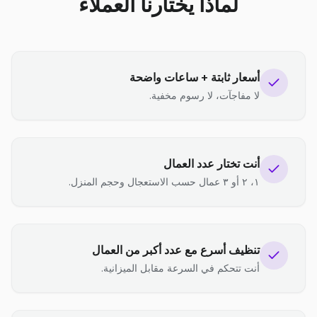
لماذا يختارنا العملاء
أسعار ثابتة + ساعات واضحة
لا مفاجآت، لا رسوم مخفية.
أنت تختار عدد العمال
١، ٢ أو ٣ عمال حسب الاستعجال وحجم المنزل.
تنظيف أسرع مع عدد أكبر من العمال
أنت تتحكم في السرعة مقابل الميزانية.