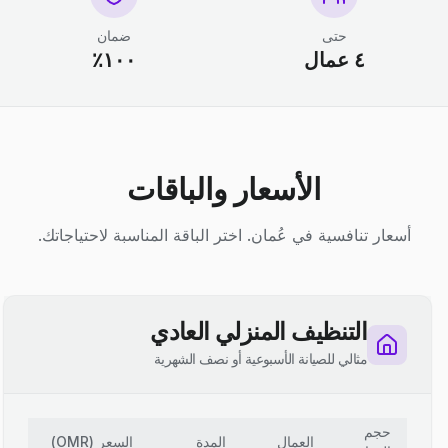
حتى
ضمان
٤ عمال
١٠٠٪
الأسعار والباقات
أسعار تنافسية في عُمان. اختر الباقة المناسبة لاحتياجاتك.
التنظيف المنزلي العادي
مثالي للصيانة الأسبوعية أو نصف الشهرية
حجم
العمال
المدة
السعر
(
OMR
)