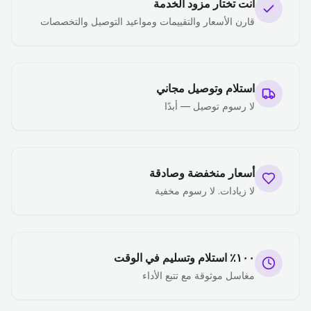
أنت تختار مزود الخدمة
قارن الأسعار والتقييمات ومواعيد التوصيل والتخصصات
استلام وتوصيل مجاني
لا رسوم توصيل — أبدًا
أسعار منخفضة وصادقة
لا زيادات. لا رسوم مخفية
١٠٠٪ استلام وتسليم في الوقت
مغاسل موثوقة مع تتبع الأداء