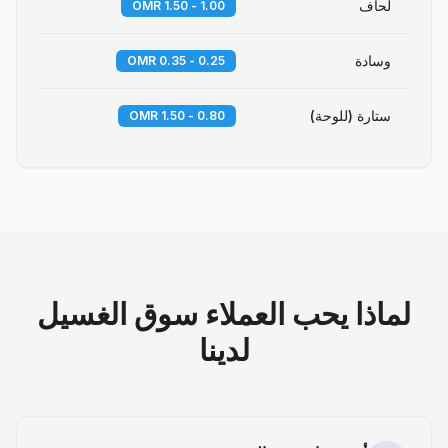
لحاف
1.00 - 1.50 OMR
وسادة
0.25 - 0.35 OMR
ستارة (للوحة)
0.80 - 1.50 OMR
لماذا يحب العملاء سوق الغسيل
لدينا