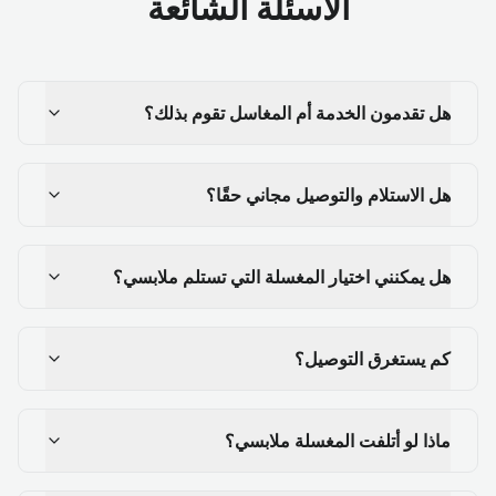
الأسئلة الشائعة
هل تقدمون الخدمة أم المغاسل تقوم بذلك؟
هل الاستلام والتوصيل مجاني حقًا؟
هل يمكنني اختيار المغسلة التي تستلم ملابسي؟
كم يستغرق التوصيل؟
ماذا لو أتلفت المغسلة ملابسي؟