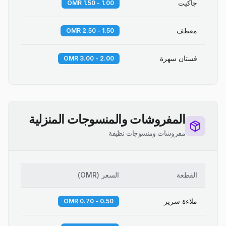
جاكيت
1.00 - 1.50 OMR
معطف
1.50 - 2.50 OMR
فستان سهرة
2.00 - 3.00 OMR
المفروشات والمنسوجات المنزلية
مفروشات ومنسوجات نظيفة
القطعة
السعر
(
OMR
)
ملاءة سرير
0.50 - 0.70 OMR