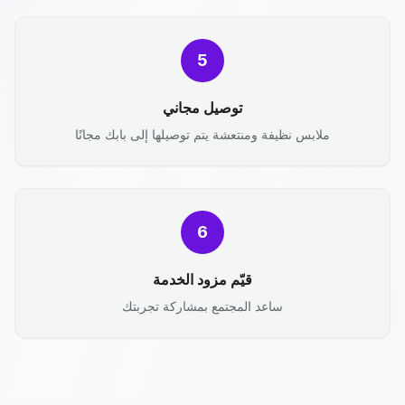
5
توصيل مجاني
ملابس نظيفة ومنتعشة يتم توصيلها إلى بابك مجانًا
6
قيّم مزود الخدمة
ساعد المجتمع بمشاركة تجربتك