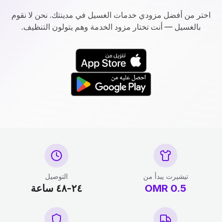
اختر من أفضل مزودي خدمات الغسيل في مدينتك. نحن لا نقوم
بالغسيل — أنت تختار مزود الخدمة وهم يتولون التنظيف.
تيشيرت يبدأ من
التوصيل
0.5
OMR
٢٤-٤٨ ساعة