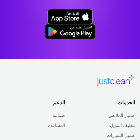
الخدمات
الدعم
غسيل الملابس
ضمانتنا
تنظيف المنزل
المساعدة
غسيل السيارات