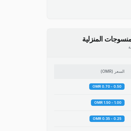
نسوجات المنزلية
ة
السعر
(
OMR
)
0.50 - 0.70 OMR
1.00 - 1.50 OMR
0.25 - 0.35 OMR