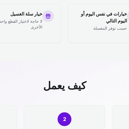
خيارات في نفس اليوم أو
خيار سلة الغسيل
اليوم التالي
لا حاجة لاختيار القطع واحد
الأخرى
حسب توفر المغسلة
كيف يعمل
2