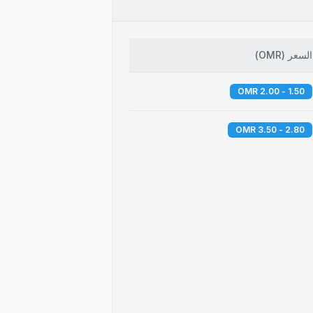
السعر
(
OMR
)
1.50 - 2.00 OMR
2.80 - 3.50 OMR