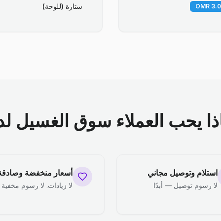
ستارة (للوحة)
ذا يحب العملاء سوق الغسيل لدي
استلام وتوصيل مجاني
أسعار منخفضة وصادقة
لا رسوم توصيل — أبدًا
لا زيادات. لا رسوم مخفية