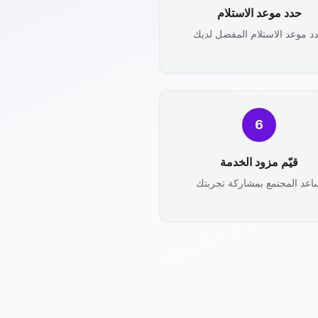
حدد موعد الاستلام
د موعد الاستلام المفضل لديك
6
قيّم مزود الخدمة
اعد المجتمع بمشاركة تجربتك