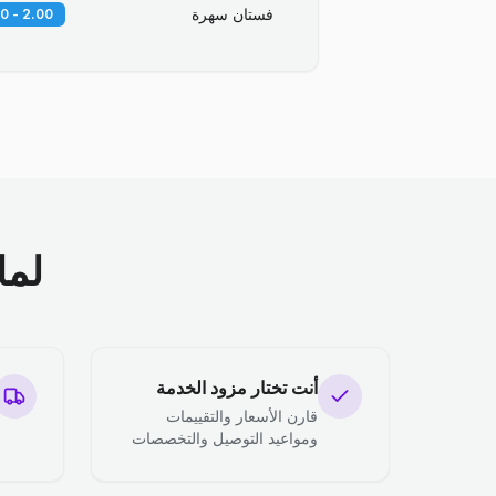
فستان سهرة
2.00 - 3.00 OMR
لما
أنت تختار مزود الخدمة
قارن الأسعار والتقييمات
ومواعيد التوصيل والتخصصات