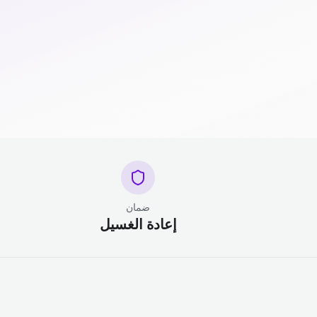
ضمان
إعادة الغسيل