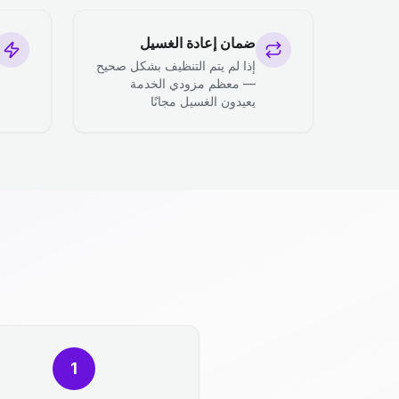
ضمان إعادة الغسيل
إذا لم يتم التنظيف بشكل صحيح
— معظم مزودي الخدمة
يعيدون الغسيل مجانًا
1