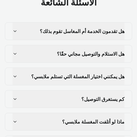
الأسئلة الشائعة
هل تقدمون الخدمة أم المغاسل تقوم بذلك؟
هل الاستلام والتوصيل مجاني حقًا؟
هل يمكنني اختيار المغسلة التي تستلم ملابسي؟
كم يستغرق التوصيل؟
ماذا لو أتلفت المغسلة ملابسي؟