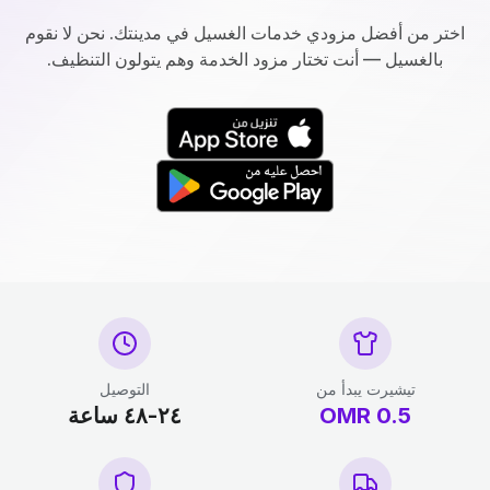
اختر من أفضل مزودي خدمات الغسيل في مدينتك. نحن لا نقوم
بالغسيل — أنت تختار مزود الخدمة وهم يتولون التنظيف.
تيشيرت يبدأ من
التوصيل
0.5
OMR
٢٤-٤٨ ساعة