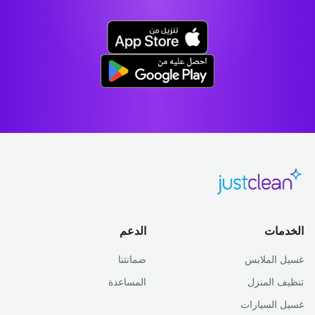
الخدمات
الدعم
غسيل الملابس
ضمانتنا
تنظيف المنزل
المساعدة
غسيل السيارات