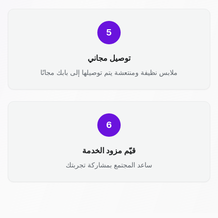
5
توصيل مجاني
ملابس نظيفة ومنتعشة يتم توصيلها إلى بابك مجانًا
6
قيّم مزود الخدمة
ساعد المجتمع بمشاركة تجربتك