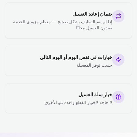
ضمان إعادة الغسيل
إذا لم يتم التنظيف بشكل صحيح — معظم مزودي الخدمة
يعيدون الغسيل مجانًا
خيارات في نفس اليوم أو اليوم التالي
حسب توفر المغسلة
خيار سلة الغسيل
لا حاجة لاختيار القطع واحدة تلو الأخرى