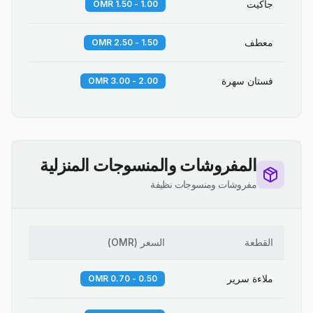
جاكيت
1.00 - 1.50 OMR
معطف
1.50 - 2.50 OMR
فستان سهرة
2.00 - 3.00 OMR
المفروشات والمنسوجات المنزلية
مفروشات ومنسوجات نظيفة
القطعة
السعر
(
OMR
)
ملاءة سرير
0.50 - 0.70 OMR