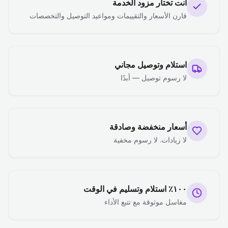
أنت تختار مزود الخدمة
قارن الأسعار والتقييمات ومواعيد التوصيل والتخصصات
استلام وتوصيل مجاني
لا رسوم توصيل — أبدًا
أسعار منخفضة وصادقة
لا زيادات. لا رسوم مخفية
١٠٠٪ استلام وتسليم في الوقت
مغاسل موثوقة مع تتبع الأداء