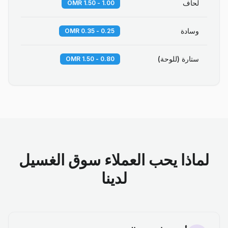
لحاف
1.00 - 1.50 OMR
وسادة
0.25 - 0.35 OMR
ستارة (للوحة)
0.80 - 1.50 OMR
لماذا يحب العملاء سوق الغسيل
لدينا