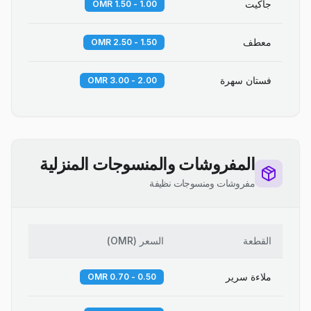
جاكيت
1.00 - 1.50 OMR
معطف
1.50 - 2.50 OMR
فستان سهرة
2.00 - 3.00 OMR
المفروشات والمنسوجات المنزلية
مفروشات ومنسوجات نظيفة
القطعة
السعر
(
OMR
)
ملاءة سرير
0.50 - 0.70 OMR