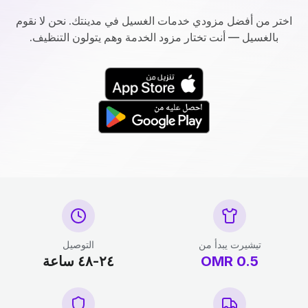
اختر من أفضل مزودي خدمات الغسيل في مدينتك. نحن لا نقوم
بالغسيل — أنت تختار مزود الخدمة وهم يتولون التنظيف.
تيشيرت يبدأ من
التوصيل
0.5
OMR
٢٤-٤٨ ساعة