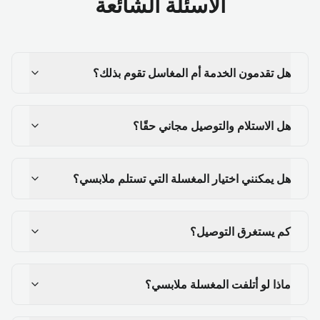
الأسئلة الشائعة
هل تقدمون الخدمة أم المغاسل تقوم بذلك؟
هل الاستلام والتوصيل مجاني حقًا؟
هل يمكنني اختيار المغسلة التي تستلم ملابسي؟
كم يستغرق التوصيل؟
ماذا لو أتلفت المغسلة ملابسي؟