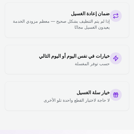
ضمان إعادة الغسيل
إذا لم يتم التنظيف بشكل صحيح — معظم مزودي الخدمة
يعيدون الغسيل مجانًا
خيارات في نفس اليوم أو اليوم التالي
حسب توفر المغسلة
خيار سلة الغسيل
لا حاجة لاختيار القطع واحدة تلو الأخرى