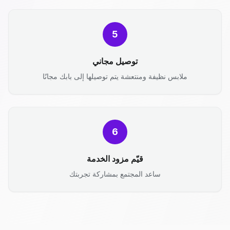
5
توصيل مجاني
ملابس نظيفة ومنتعشة يتم توصيلها إلى بابك مجانًا
6
قيّم مزود الخدمة
ساعد المجتمع بمشاركة تجربتك