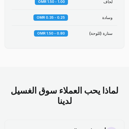
لحاف
1.00 - 1.50 OMR
وسادة
0.25 - 0.35 OMR
ستارة (للوحة)
0.80 - 1.50 OMR
لماذا يحب العملاء سوق الغسيل
لدينا