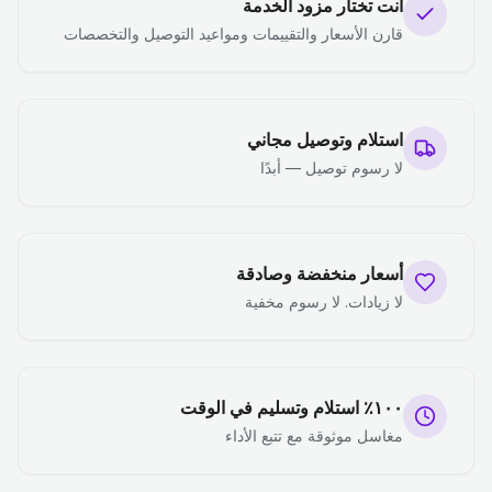
أنت تختار مزود الخدمة
قارن الأسعار والتقييمات ومواعيد التوصيل والتخصصات
استلام وتوصيل مجاني
لا رسوم توصيل — أبدًا
أسعار منخفضة وصادقة
لا زيادات. لا رسوم مخفية
١٠٠٪ استلام وتسليم في الوقت
مغاسل موثوقة مع تتبع الأداء