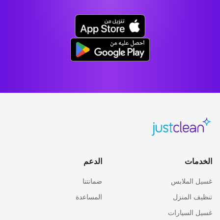
الخدمات
الدعم
غسيل الملابس
ضمانتنا
تنظيف المنزل
المساعدة
غسيل السيارات