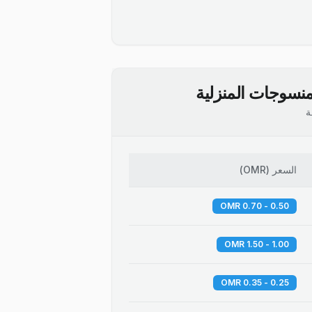
نسوجات المنزلية
ة
السعر
(
OMR
)
0.50 - 0.70 OMR
1.00 - 1.50 OMR
0.25 - 0.35 OMR