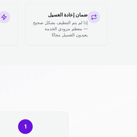
ضمان إعادة الغسيل
إذا لم يتم التنظيف بشكل صحيح
— معظم مزودي الخدمة
يعيدون الغسيل مجانًا
1