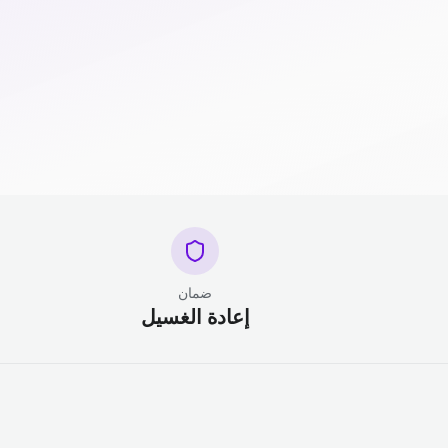
ضمان
إعادة الغسيل