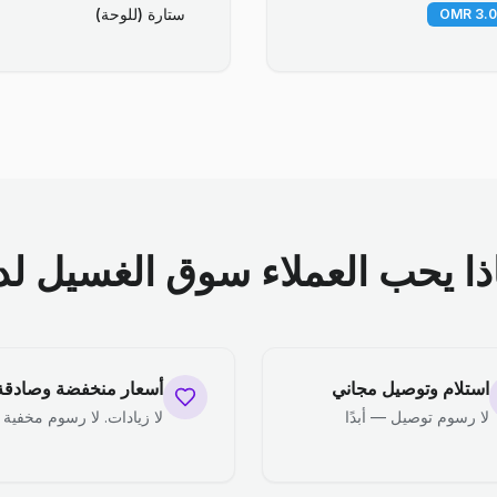
ستارة (للوحة)
ذا يحب العملاء سوق الغسيل لدي
استلام وتوصيل مجاني
أسعار منخفضة وصادقة
لا رسوم توصيل — أبدًا
لا زيادات. لا رسوم مخفية