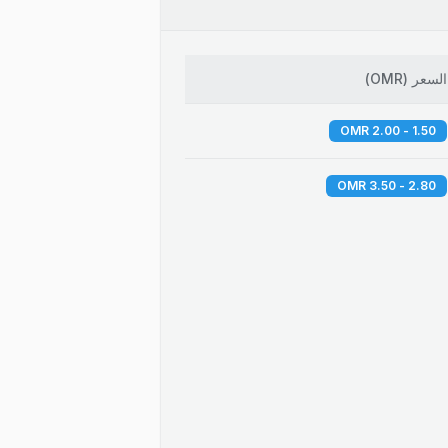
السعر
(
OMR
)
1.50 - 2.00 OMR
2.80 - 3.50 OMR