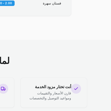
فستان سهرة
2.00 - 3.00 OMR
لما
أنت تختار مزود الخدمة
قارن الأسعار والتقييمات
ومواعيد التوصيل والتخصصات