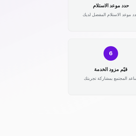
حدد موعد الاستلام
د موعد الاستلام المفضل لديك
6
قيّم مزود الخدمة
اعد المجتمع بمشاركة تجربتك