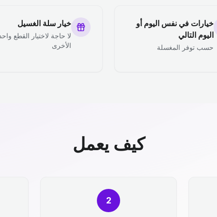
خيارات في نفس اليوم أو
خيار سلة الغسيل
اليوم التالي
لا حاجة لاختيار القطع واحد
الأخرى
حسب توفر المغسلة
كيف يعمل
2