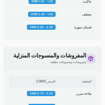
جاكيت
1.00 - 1.50 OMR
معطف
1.50 - 2.50 OMR
فستان سهرة
2.00 - 3.00 OMR
المفروشات والمنسوجات المنزلية
مفروشات ومنسوجات نظيفة
القطعة
السعر
(
OMR
)
ملاءة سرير
0.50 - 0.70 OMR