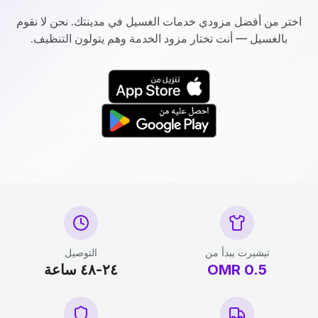
اختر من أفضل مزودي خدمات الغسيل في مدينتك. نحن لا نقوم
بالغسيل — أنت تختار مزود الخدمة وهم يتولون التنظيف.
تيشيرت يبدأ من
التوصيل
0.5
OMR
٢٤-٤٨ ساعة