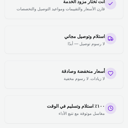
أنت تختار مزود الخدمة
قارن الأسعار والتقييمات ومواعيد التوصيل والتخصصات
استلام وتوصيل مجاني
لا رسوم توصيل — أبدًا
أسعار منخفضة وصادقة
لا زيادات. لا رسوم مخفية
١٠٠٪ استلام وتسليم في الوقت
مغاسل موثوقة مع تتبع الأداء