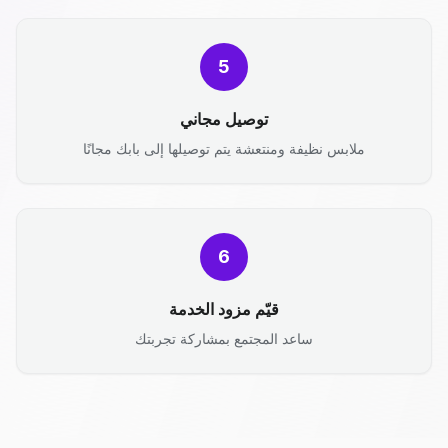
5
توصيل مجاني
ملابس نظيفة ومنتعشة يتم توصيلها إلى بابك مجانًا
6
قيّم مزود الخدمة
ساعد المجتمع بمشاركة تجربتك