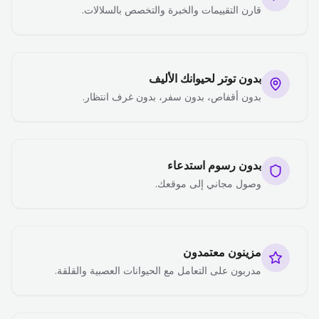
قارن التقييمات والخبرة والتخصص بالسلالات.
بدون توتر لحيوانك الأليف
بدون أقفاص، بدون سفر، بدون غرف انتظار.
بدون رسوم استدعاء
وصول مجاني إلى موقعك.
مزينون معتمدون
مدربون على التعامل مع الحيوانات العصبية والقلقة.