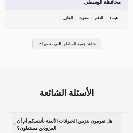
محافظة الوسطى
هيماء
الدقم
محوت
الجازر
شاهد جميع المناطق التي نغطيها
الأسئلة الشائعة
هل تقومون بتزيين الحيوانات الأليفة بأنفسكم أم أن
المزودين مستقلون؟