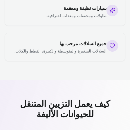
سيارات نظيفة ومعقمة
طاولات ومجففات ومعدات احترافية.
جميع السلالات مرحب بها
السلالات الصغيرة والمتوسطة والكبيرة، القطط والكلاب.
كيف يعمل التزيين المتنقل
للحيوانات الأليفة