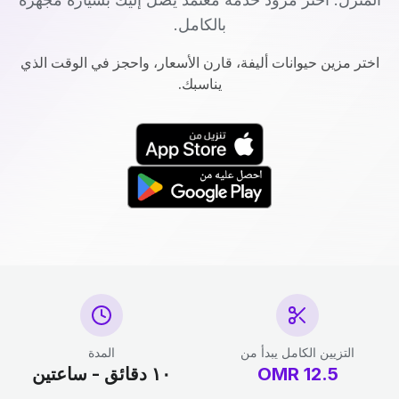
بالكامل.
اختر مزين حيوانات أليفة، قارن الأسعار، واحجز في الوقت الذي
يناسبك.
التزيين الكامل يبدأ من
المدة
12.5
OMR
١٠ دقائق - ساعتين