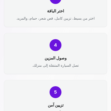
اختر الباقة
اختر من بسيط، تزيين كامل، قص شعر، حمام، والمزيد.
4
وصول المزين
تصل السيارة المتنقلة إلى منزلك.
5
تزيين آمن