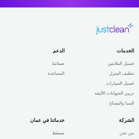
الخدمات
الدعم
غسيل الملابس
ضمانتنا
تنظيف المنزل
المساعدة
غسيل السيارات
تزيين الحيوانات الأليفة
السبا والمساج
الشركة
خدماتنا في عمان
من نحن
مسقط