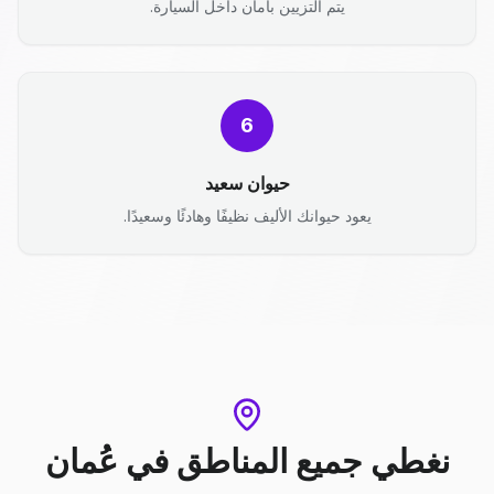
يتم التزيين بأمان داخل السيارة.
6
حيوان سعيد
يعود حيوانك الأليف نظيفًا وهادئًا وسعيدًا.
نغطي جميع المناطق
في
عُمان