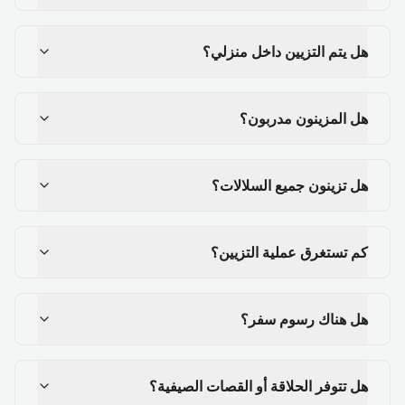
هل يتم التزيين داخل منزلي؟
هل المزينون مدربون؟
هل تزينون جميع السلالات؟
كم تستغرق عملية التزيين؟
هل هناك رسوم سفر؟
هل تتوفر الحلاقة أو القصات الصيفية؟