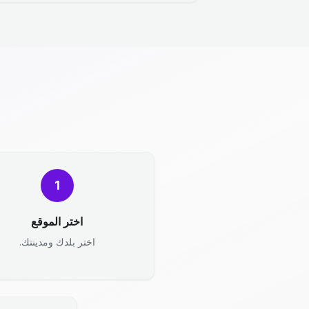
1
اختر الموقع
اختر بلدك ومدينتك.