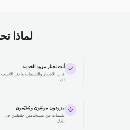
لماذا تح
أنت تختار مزود الخدمة
قارن الأسعار والتقييمات واختر الأنسب
لك.
مزودون موثقون ومُقيّمون
تقييمات من مستخدمين حقيقيين في
بلدك.