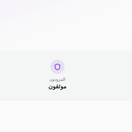
المزودون
موثقون