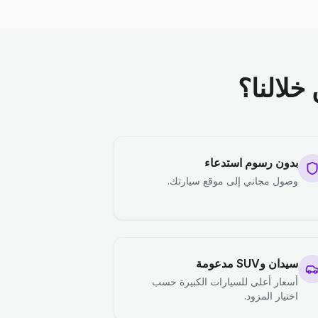
خلالنا؟
بدون رسوم استدعاء
وصول مجاني إلى موقع سيارتك.
سيدان وSUV مدعومة
أسعار أعلى للسيارات الكبيرة حسب
اختيار المزود.