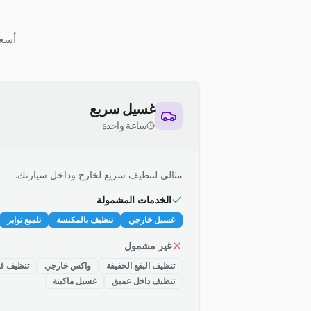
أسعا
غسيل سريع
ساعة واحدة
مثالي لتنظيف سريع لخارج وداخل سيارتك.
الخدمات المشمولة
غسيل خارجي
تنظيف بالمكنسة
تلميع تواير
غير مشمول
تنظيف البقع الخفيفة
واكس خارجي
تنظيف فت
تنظيف داخل عميق
غسيل ماكينة