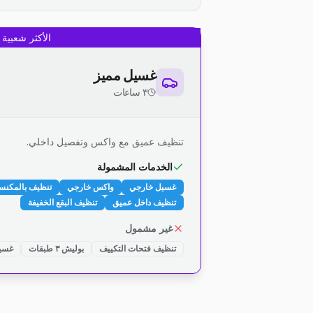
الأكثر شعبية
غسيل مميز
٣ ساعات
تنظيف عميق مع واكس وتفصيل داخلي.
الخدمات المشمولة
غسيل خارجي
واكس خارجي
تنظيف بالمكنس
تنظيف داخل عميق
تنظيف البقع الخفيفة
غير مشمول
تنظيف فتحات التكييف
بوليش ٣ طبقات
غسيل