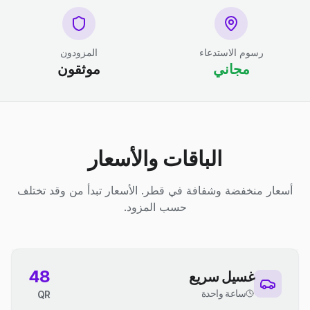
رسوم الاستدعاء
المزودون
مجاني
موثقون
الباقات والأسعار
أسعار منخفضة وشفافة في قطر. الأسعار تبدأ من وقد تختلف
حسب المزود.
48
غسيل سريع
ساعة واحدة
QR