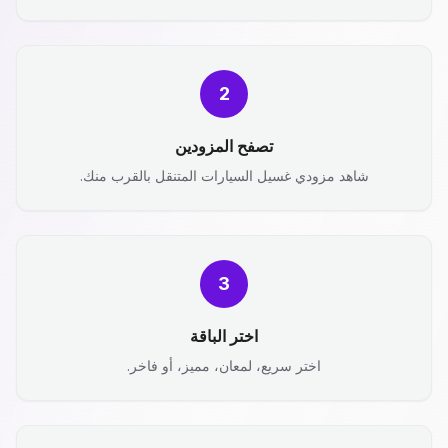
2
تصفح المزودين
شاهد مزودي غسيل السيارات المتنقل بالقرب منك.
3
اختر الباقة
اختر سريع، لمعان، مميز، أو فاخر.