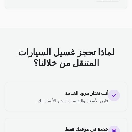
لماذا تحجز غسيل السيارات
المتنقل من خلالنا؟
أنت تختار مزود الخدمة
قارن الأسعار والتقييمات واختر الأنسب لك.
خدمة في موقعك فقط