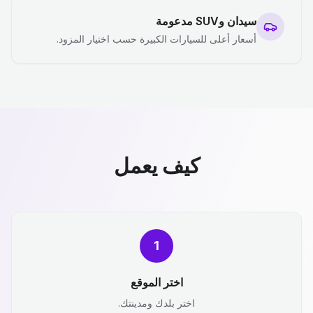
سيدان وSUV مدعومة
أسعار أعلى للسيارات الكبيرة حسب اختيار المزود.
كيف يعمل
1
اختر الموقع
اختر بلدك ومدينتك.