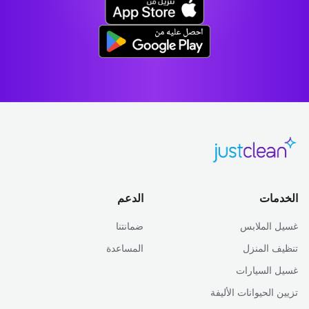
الخدمات
الدعم
غسيل الملابس
ضمانتنا
تنظيف المنزل
المساعدة
غسيل السيارات
تزيين الحيوانات الأليفة