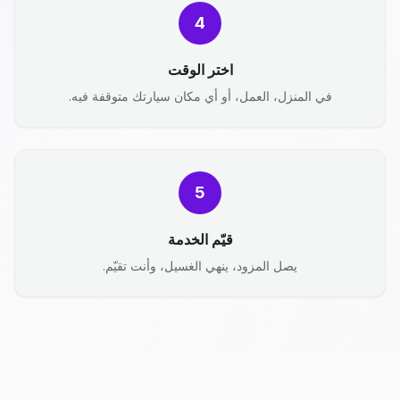
4
اختر الوقت
في المنزل، العمل، أو أي مكان سيارتك متوقفة فيه.
5
قيّم الخدمة
يصل المزود، ينهي الغسيل، وأنت تقيّم.