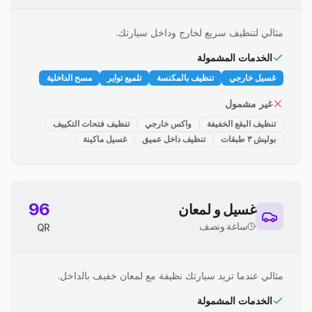
مثالي لتنظيف سريع لخارج وداخل سيارتك.
الخدمات المشمولة
غسيل خارجي
تنظيف بالمكنسة
تلميع تواير
مسح الداخلية
غير مشمول
تنظيف البقع الخفيفة
واكس خارجي
تنظيف فتحات التكييف
بوليش ٣ طبقات
تنظيف داخل عميق
غسيل ماكينة
96
غسيل و لمعان
ساعة ونصف
QR
مثالي عندما تريد سيارتك نظيفة مع لمعان خفيف بالداخل.
الخدمات المشمولة