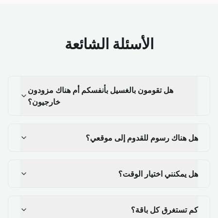
الأسئلة الشائعة
هل تقومون بالغسيل بأنفسكم أم هناك مزودون
خارجيون؟
هل هناك رسوم للقدوم إلى موقعي؟
هل يمكنني اختيار الوقت؟
كم تستغرق كل باقة؟