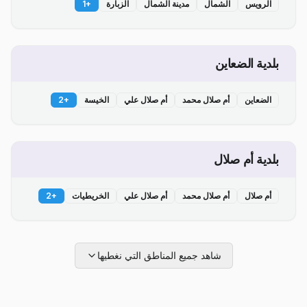
الرويس
الشمال
مدينة الشمال
الزبارة
+
1
بلدية الضعاين
الضعاين
أم صلال محمد
أم صلال علي
الخيسة
+
2
بلدية أم صلال
أم صلال
أم صلال محمد
أم صلال علي
الخريطيات
+
2
شاهد جميع المناطق التي نغطيها