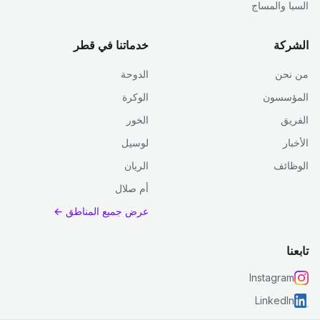
السبا والمساج
الشركة
خدماتنا في قطر
من نحن
الدوحة
المؤسسون
الوكرة
الفريق
الخور
الأخبار
لوسيل
الوظائف
الريان
أم صلال
عرض جميع المناطق ←
تابعنا
Instagram
LinkedIn