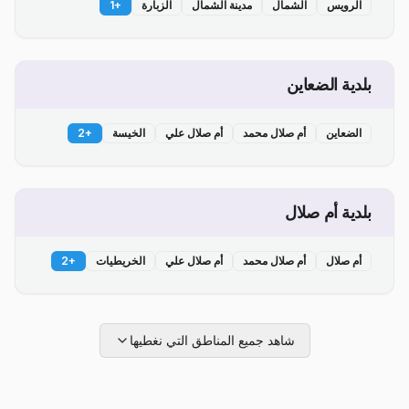
الرويس
الشمال
مدينة الشمال
الزبارة
+
1
بلدية الضعاين
الضعاين
أم صلال محمد
أم صلال علي
الخيسة
+
2
بلدية أم صلال
أم صلال
أم صلال محمد
أم صلال علي
الخريطيات
+
2
شاهد جميع المناطق التي نغطيها