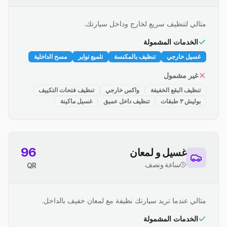
مثالي لتنظيف سريع لخارج وداخل سيارتك.
الخدمات المشمولة
غسيل خارجي
تنظيف بالمكنسة
تلميع تواير
مسح الداخلية
غير مشمول
تنظيف البقع الخفيفة
واكس خارجي
تنظيف فتحات التكييف
بوليش ٣ طبقات
تنظيف داخل عميق
غسيل ماكينة
96
غسيل و لمعان
ساعة ونصف
QR
مثالي عندما تريد سيارتك نظيفة مع لمعان خفيف بالداخل.
الخدمات المشمولة