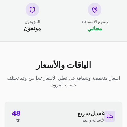
رسوم الاستدعاء
المزودون
مجاني
موثقون
الباقات والأسعار
أسعار منخفضة وشفافة في قطر. الأسعار تبدأ من وقد تختلف
حسب المزود.
48
غسيل سريع
ساعة واحدة
QR