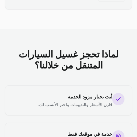
لماذا تحجز غسيل السيارات
المتنقل من خلالنا؟
أنت تختار مزود الخدمة
قارن الأسعار والتقييمات واختر الأنسب لك.
خدمة في موقعك فقط