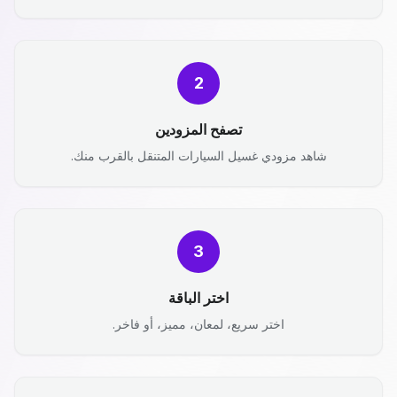
2
تصفح المزودين
شاهد مزودي غسيل السيارات المتنقل بالقرب منك.
3
اختر الباقة
اختر سريع، لمعان، مميز، أو فاخر.