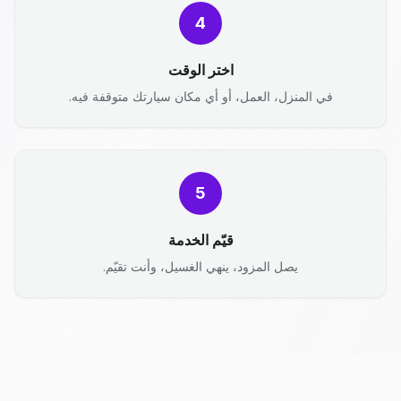
4
اختر الوقت
في المنزل، العمل، أو أي مكان سيارتك متوقفة فيه.
5
قيّم الخدمة
يصل المزود، ينهي الغسيل، وأنت تقيّم.