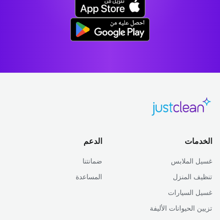
الخدمات
الدعم
غسيل الملابس
ضمانتنا
تنظيف المنزل
المساعدة
غسيل السيارات
تزيين الحيوانات الأليفة