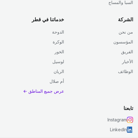
السبا والمساج
الشركة
خدماتنا في قطر
من نحن
الدوحة
المؤسسون
الوكرة
الفريق
الخور
الأخبار
لوسيل
الوظائف
الريان
أم صلال
عرض جميع المناطق ←
تابعنا
Instagram
LinkedIn