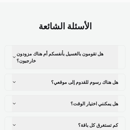
الأسئلة الشائعة
هل تقومون بالغسيل بأنفسكم أم هناك مزودون
خارجيون؟
هل هناك رسوم للقدوم إلى موقعي؟
هل يمكنني اختيار الوقت؟
كم تستغرق كل باقة؟