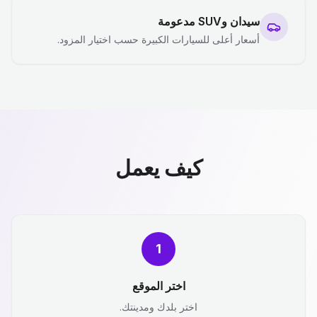
سيدان وSUV مدعومة
أسعار أعلى للسيارات الكبيرة حسب اختيار المزود.
كيف يعمل
1
اختر الموقع
اختر بلدك ومدينتك.