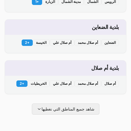
الرويس
الشمال
مدينة الشمال
الزبارة
+
1
بلدية الضعاين
الضعاين
أم صلال محمد
أم صلال علي
الخيسة
+
2
بلدية أم صلال
أم صلال
أم صلال محمد
أم صلال علي
الخريطيات
+
2
شاهد جميع المناطق التي نغطيها