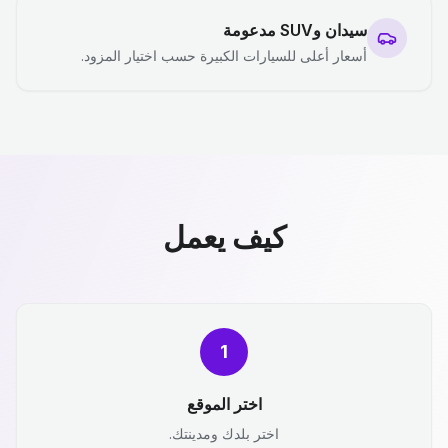
سيدان وSUV مدعومة
أسعار أعلى للسيارات الكبيرة حسب اختيار المزود.
كيف يعمل
1
اختر الموقع
اختر بلدك ومدينتك.