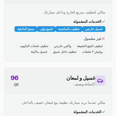
مثالي لتنظيف سريع لخارج وداخل سيارتك.
الخدمات المشمولة
غسيل خارجي
تنظيف بالمكنسة
تلميع تواير
مسح الداخلية
غير مشمول
تنظيف البقع الخفيفة
واكس خارجي
تنظيف فتحات التكييف
بوليش ٣ طبقات
تنظيف داخل عميق
غسيل ماكينة
96
غسيل و لمعان
ساعة ونصف
QR
مثالي عندما تريد سيارتك نظيفة مع لمعان خفيف بالداخل.
الخدمات المشمولة