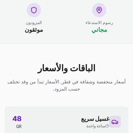
رسوم الاستدعاء
المزودون
مجاني
موثقون
الباقات والأسعار
أسعار منخفضة وشفافة في قطر. الأسعار تبدأ من وقد تختلف
حسب المزود.
48
غسيل سريع
ساعة واحدة
QR