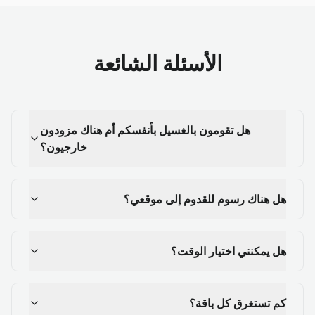
الأسئلة الشائعة
هل تقومون بالغسيل بأنفسكم أم هناك مزودون
خارجيون؟
هل هناك رسوم للقدوم إلى موقعي؟
هل يمكنني اختيار الوقت؟
كم تستغرق كل باقة؟