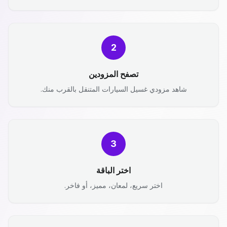
2
تصفح المزودين
شاهد مزودي غسيل السيارات المتنقل بالقرب منك.
3
اختر الباقة
اختر سريع، لمعان، مميز، أو فاخر.