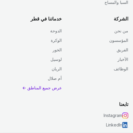
السبا والمساج
الشركة
خدماتنا في قطر
من نحن
الدوحة
المؤسسون
الوكرة
الفريق
الخور
الأخبار
لوسيل
الوظائف
الريان
أم صلال
عرض جميع المناطق ←
تابعنا
Instagram
LinkedIn