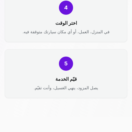
4
اختر الوقت
في المنزل، العمل، أو أي مكان سيارتك متوقفة فيه.
5
قيّم الخدمة
يصل المزود، ينهي الغسيل، وأنت تقيّم.