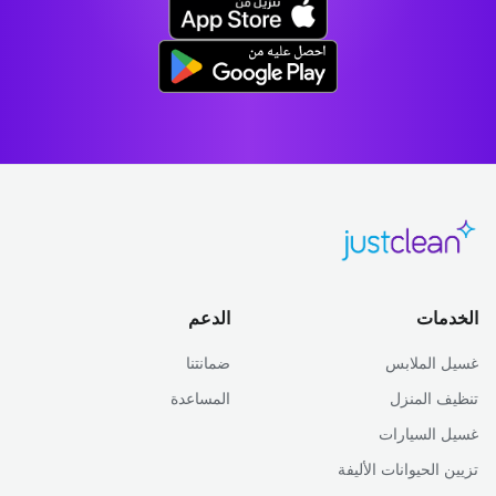
الخدمات
الدعم
غسيل الملابس
ضمانتنا
تنظيف المنزل
المساعدة
غسيل السيارات
تزيين الحيوانات الأليفة