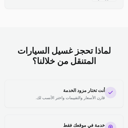
لماذا تحجز غسيل السيارات
المتنقل من خلالنا؟
أنت تختار مزود الخدمة
قارن الأسعار والتقييمات واختر الأنسب لك.
خدمة في موقعك فقط