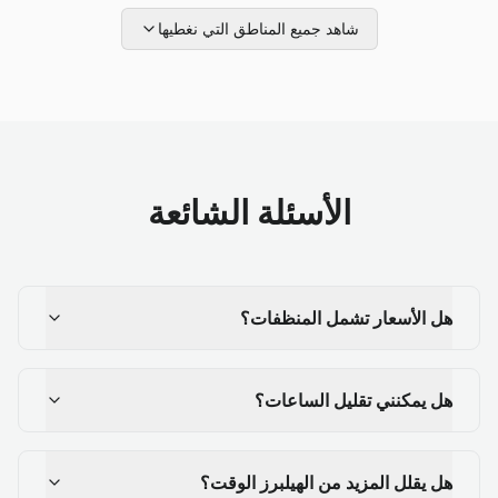
شاهد جميع المناطق التي نغطيها
الأسئلة الشائعة
هل الأسعار تشمل المنظفات؟
هل يمكنني تقليل الساعات؟
هل يقلل المزيد من الهيلبرز الوقت؟