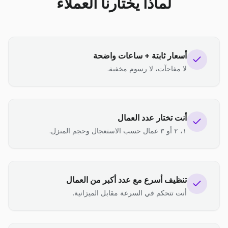
لماذا يختارنا العملاء
أسعار ثابتة + ساعات واضحة
لا مفاجآت، لا رسوم مخفية.
أنت تختار عدد العمال
١، ٢ أو ٣ عمال حسب الاستعجال وحجم المنزل.
تنظيف أسرع مع عدد أكبر من العمال
أنت تتحكم في السرعة مقابل الميزانية.