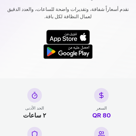
نقدم أسعاراً شفافة، وتقديرات واضحة للساعات، والعدد الدقيق
لعمال النظافة لكل باقة.
السعر
الحد الأدنى
80 QR
٢ ساعات