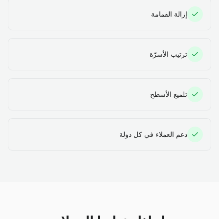
إزالة القمامة
ترتيب الأسرّة
تلميع الأسطح
دعم العملاء في كل دولة