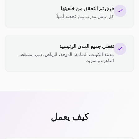
فرق تم التحقق من خلفيتها
كل عامل مدرب وتم فحصه أمنياً.
نغطي جميع المدن الرئيسية
مدينة الكويت، المنامة، الدوحة، الرياض، دبي، مسقط،
القاهرة والمزيد.
كيف يعمل