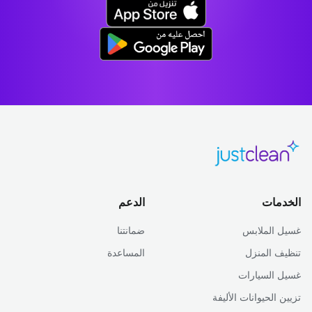
الخدمات
الدعم
غسيل الملابس
ضمانتنا
تنظيف المنزل
المساعدة
غسيل السيارات
تزيين الحيوانات الأليفة