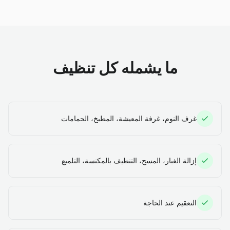
ما يشمله كل تنظيف
غرف النوم، غرفة المعيشة، المطبخ، الحمامات
إزالة الغبار، المسح، التنظيف بالمكنسة، التلميع
التعقيم عند الحاجة