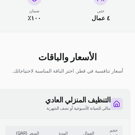
حتى
ضمان
٤ عمال
١٠٠٪
الأسعار والباقات
أسعار تنافسية في قطر. اختر الباقة المناسبة لاحتياجاتك.
التنظيف المنزلي العادي
مثالي للصيانة الأسبوعية أو نصف الشهرية
حجم
العمال
المدة
السعر
(
QAR
)