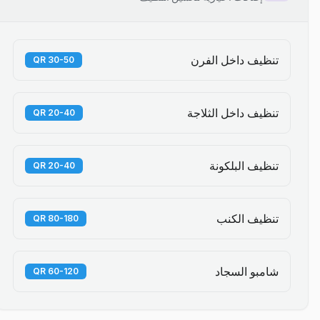
تنظيف داخل الفرن
30-50 QR
تنظيف داخل الثلاجة
20-40 QR
تنظيف البلكونة
20-40 QR
تنظيف الكنب
80-180 QR
شامبو السجاد
60-120 QR