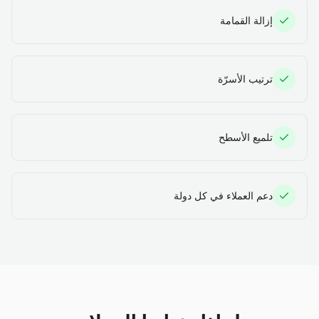
إزالة القمامة
ترتيب الأسرّة
تلميع الأسطح
دعم العملاء في كل دولة