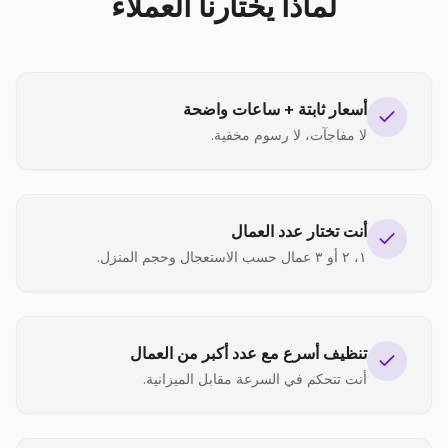
لماذا يختارنا العملاء
أسعار ثابتة + ساعات واضحة
لا مفاجآت، لا رسوم مخفية.
أنت تختار عدد العمال
١، ٢ أو ٣ عمال حسب الاستعجال وحجم المنزل.
تنظيف أسرع مع عدد أكبر من العمال
أنت تتحكم في السرعة مقابل الميزانية.