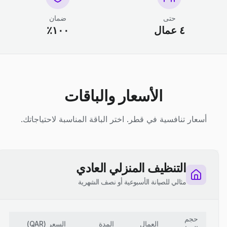
حتى
ضمان
٤ عمال
١٠٠٪
الأسعار والباقات
أسعار تنافسية في قطر. اختر الباقة المناسبة لاحتياجاتك.
التنظيف المنزلي العادي
مثالي للصيانة الأسبوعية أو نصف الشهرية
حجم
العمال
المدة
السعر
(
QAR
)