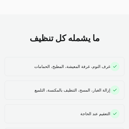
ما يشمله كل تنظيف
غرف النوم، غرفة المعيشة، المطبخ، الحمامات
إزالة الغبار، المسح، التنظيف بالمكنسة، التلميع
التعقيم عند الحاجة