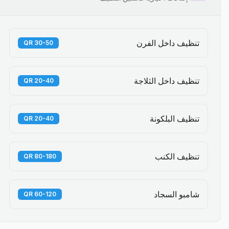
تنظيف داخل الفرن
30-50 QR
تنظيف داخل الثلاجة
20-40 QR
تنظيف البلكونة
20-40 QR
تنظيف الكنب
80-180 QR
شامبو السجاد
60-120 QR