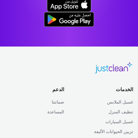
الخدمات
الدعم
غسيل الملابس
ضمانتنا
تنظيف المنزل
المساعدة
غسيل السيارات
تزيين الحيوانات الأليفة