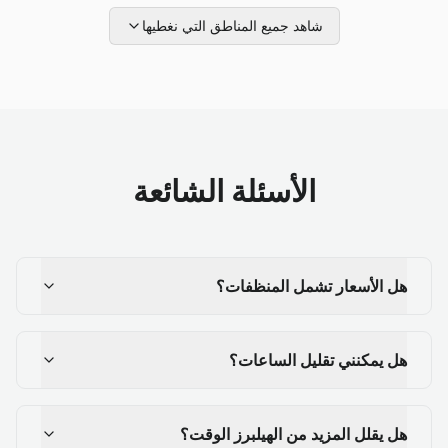
شاهد جميع المناطق التي نغطيها
الأسئلة الشائعة
هل الأسعار تشمل المنظفات؟
هل يمكنني تقليل الساعات؟
هل يقلل المزيد من الهيلبرز الوقت؟