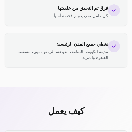
فرق تم التحقق من خلفيتها
كل عامل مدرب وتم فحصه أمنياً.
نغطي جميع المدن الرئيسية
مدينة الكويت، المنامة، الدوحة، الرياض، دبي، مسقط،
القاهرة والمزيد.
كيف يعمل