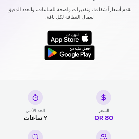
نقدم أسعاراً شفافة، وتقديرات واضحة للساعات، والعدد الدقيق
لعمال النظافة لكل باقة.
السعر
الحد الأدنى
80 QR
٢ ساعات