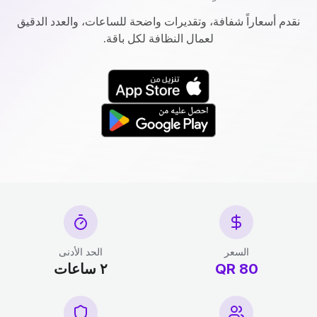
نقدم أسعاراً شفافة، وتقديرات واضحة للساعات، والعدد الدقيق
لعمال النظافة لكل باقة.
السعر
الحد الأدنى
80 QR
٢ ساعات