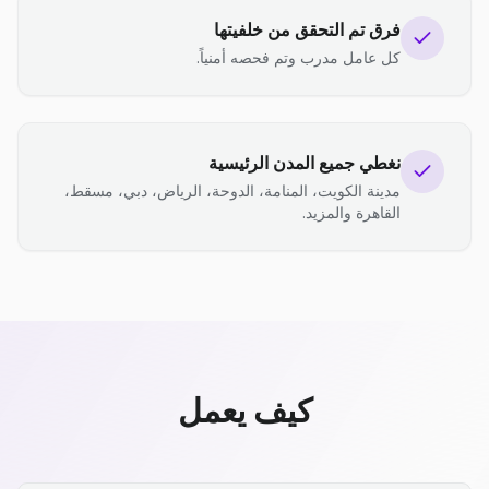
فرق تم التحقق من خلفيتها
كل عامل مدرب وتم فحصه أمنياً.
نغطي جميع المدن الرئيسية
مدينة الكويت، المنامة، الدوحة، الرياض، دبي، مسقط،
القاهرة والمزيد.
كيف يعمل