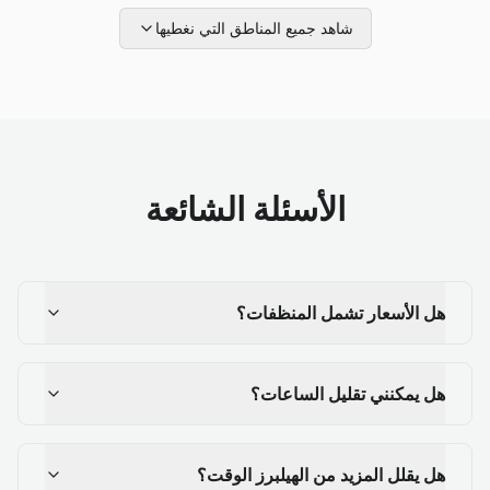
شاهد جميع المناطق التي نغطيها
الأسئلة الشائعة
هل الأسعار تشمل المنظفات؟
هل يمكنني تقليل الساعات؟
هل يقلل المزيد من الهيلبرز الوقت؟