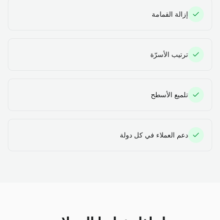
إزالة القمامة
ترتيب الأسرّة
تلميع الأسطح
دعم العملاء في كل دولة