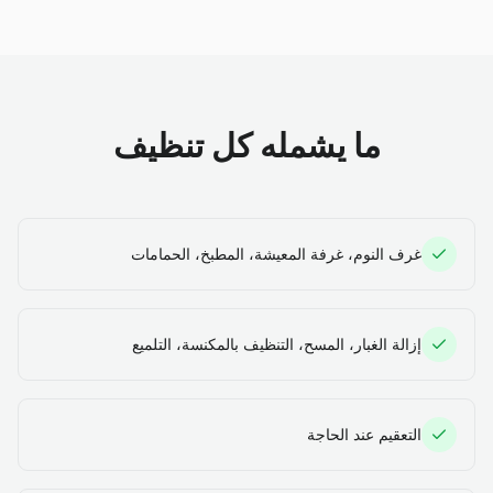
ما يشمله كل تنظيف
غرف النوم، غرفة المعيشة، المطبخ، الحمامات
إزالة الغبار، المسح، التنظيف بالمكنسة، التلميع
التعقيم عند الحاجة