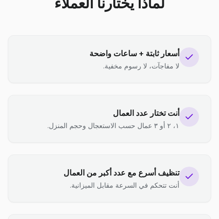
لماذا يختارنا العملاء
أسعار ثابتة + ساعات واضحة
لا مفاجآت، لا رسوم مخفية.
أنت تختار عدد العمال
١، ٢ أو ٣ عمال حسب الاستعجال وحجم المنزل.
تنظيف أسرع مع عدد أكبر من العمال
أنت تتحكم في السرعة مقابل الميزانية.