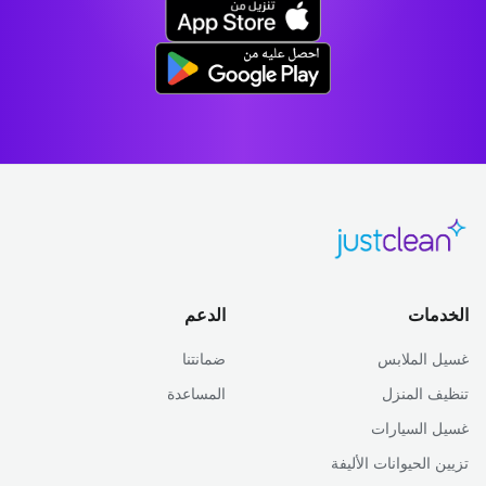
الخدمات
الدعم
غسيل الملابس
ضمانتنا
تنظيف المنزل
المساعدة
غسيل السيارات
تزيين الحيوانات الأليفة