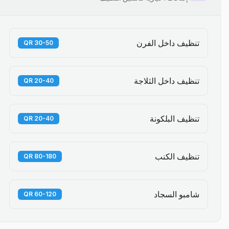
تنظيف داخل الفرن
30-50 QR
تنظيف داخل الثلاجة
20-40 QR
تنظيف البلكونة
20-40 QR
تنظيف الكنب
80-180 QR
شامبو السجاد
60-120 QR