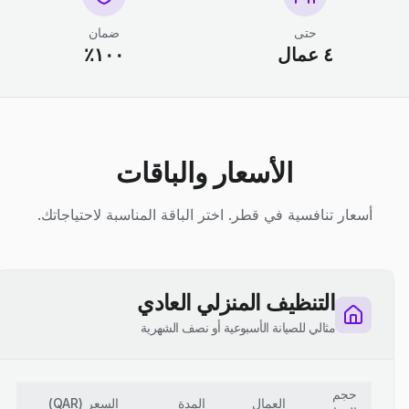
حتى
ضمان
٤ عمال
١٠٠٪
الأسعار والباقات
أسعار تنافسية في قطر. اختر الباقة المناسبة لاحتياجاتك.
التنظيف المنزلي العادي
مثالي للصيانة الأسبوعية أو نصف الشهرية
حجم
العمال
المدة
السعر
(
QAR
)