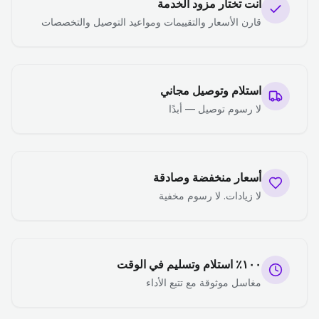
أنت تختار مزود الخدمة
قارن الأسعار والتقييمات ومواعيد التوصيل والتخصصات
استلام وتوصيل مجاني
لا رسوم توصيل — أبدًا
أسعار منخفضة وصادقة
لا زيادات. لا رسوم مخفية
١٠٠٪ استلام وتسليم في الوقت
مغاسل موثوقة مع تتبع الأداء