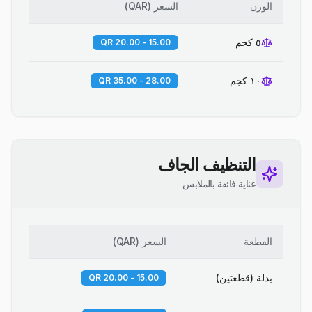
الوزن
السعر
(
QAR
)
٥ كجم
15.00 - 20.00 QR
١٠ كجم
28.00 - 35.00 QR
التنظيف الجاف
عناية فائقة بالملابس
القطعة
السعر
(
QAR
)
بدلة (قطعتين)
15.00 - 20.00 QR