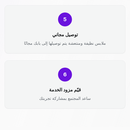
5
توصيل مجاني
ملابس نظيفة ومنتعشة يتم توصيلها إلى بابك مجانًا
6
قيّم مزود الخدمة
ساعد المجتمع بمشاركة تجربتك