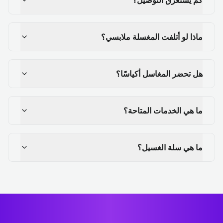
ماذا لو أتلفت المغسلة ملابسي؟
هل تحضر المغاسل أكياسًا؟
ما هي الخدمات المتاحة؟
ما هي سلة الغسيل؟