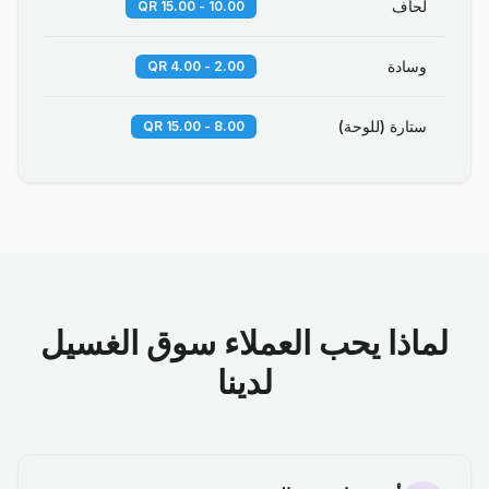
لحاف
10.00 - 15.00 QR
وسادة
2.00 - 4.00 QR
ستارة (للوحة)
8.00 - 15.00 QR
لماذا يحب العملاء سوق الغسيل
لدينا