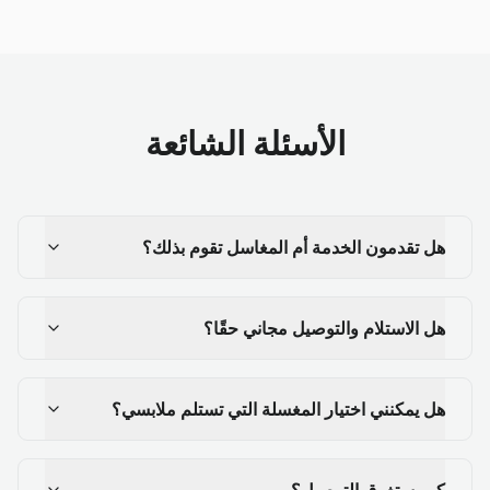
الأسئلة الشائعة
هل تقدمون الخدمة أم المغاسل تقوم بذلك؟
هل الاستلام والتوصيل مجاني حقًا؟
هل يمكنني اختيار المغسلة التي تستلم ملابسي؟
كم يستغرق التوصيل؟