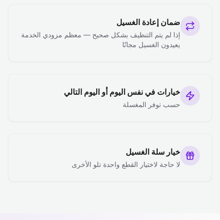
ضمان إعادة الغسيل
إذا لم يتم التنظيف بشكل صحيح — معظم مزودي الخدمة
يعيدون الغسيل مجانًا
خيارات في نفس اليوم أو اليوم التالي
حسب توفر المغسلة
خيار سلة الغسيل
لا حاجة لاختيار القطع واحدة تلو الأخرى