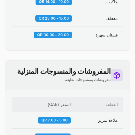
جاكيت
10.00 - 14.00 QR
معطف
15.00 - 25.00 QR
فستان سهرة
20.00 - 30.00 QR
المفروشات والمنسوجات المنزلية
مفروشات ومنسوجات نظيفة
القطعة
السعر
(
QAR
)
ملاءة سرير
5.00 - 7.00 QR