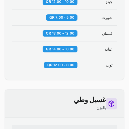
جينز
10.00 - 12.00 QR
شورت
5.00 - 7.00 QR
فستان
12.00 - 18.00 QR
عباية
10.00 - 14.00 QR
ثوب
8.00 - 12.00 QR
غسيل وطي
بالوزن