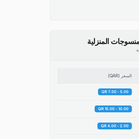
نسوجات المنزلية
ة
السعر
(
QAR
)
5.00 - 7.00 QR
10.00 - 15.00 QR
2.00 - 4.00 QR