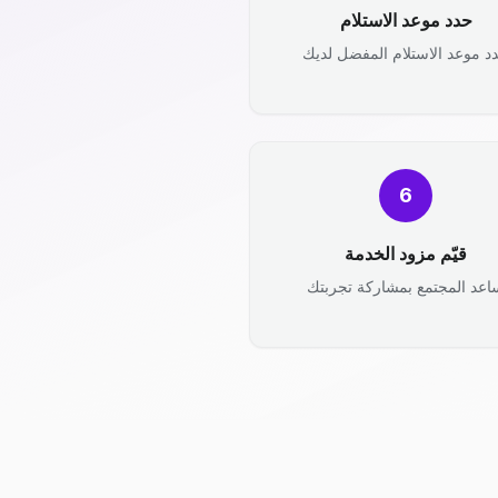
حدد موعد الاستلام
د موعد الاستلام المفضل لديك
6
قيّم مزود الخدمة
اعد المجتمع بمشاركة تجربتك