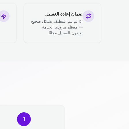
ضمان إعادة الغسيل
إذا لم يتم التنظيف بشكل صحيح
— معظم مزودي الخدمة
يعيدون الغسيل مجانًا
1