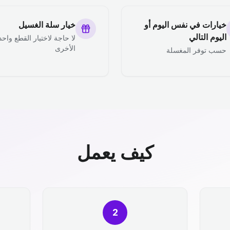
خيارات في نفس اليوم أو
خيار سلة الغسيل
اليوم التالي
لا حاجة لاختيار القطع واحد
الأخرى
حسب توفر المغسلة
كيف يعمل
2