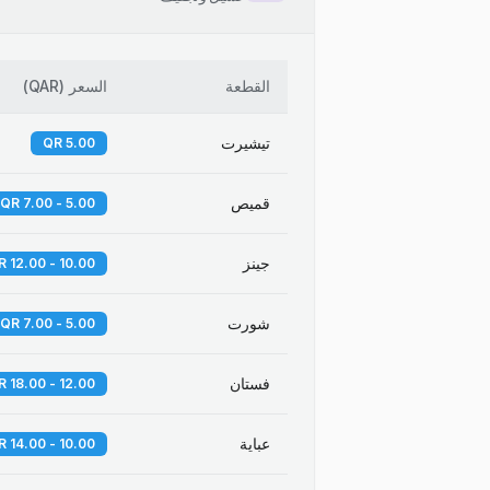
القطعة
السعر
(
QAR
)
تيشيرت
5.00 QR
قميص
5.00 - 7.00 QR
جينز
10.00 - 12.00 QR
شورت
5.00 - 7.00 QR
فستان
12.00 - 18.00 QR
عباية
10.00 - 14.00 QR