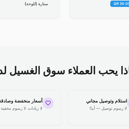
ستارة (للوحة)
ذا يحب العملاء سوق الغسيل لدي
استلام وتوصيل مجاني
أسعار منخفضة وصادقة
لا رسوم توصيل — أبدًا
لا زيادات. لا رسوم مخفية