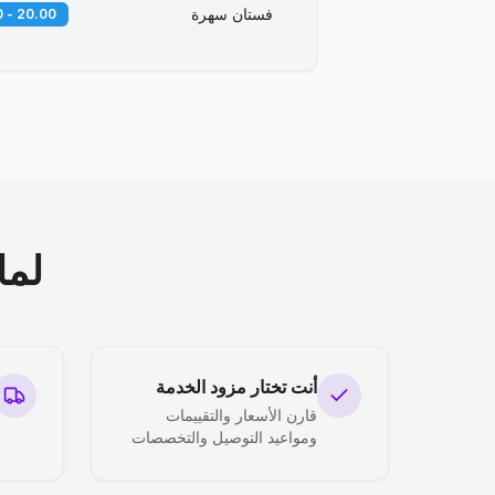
فستان سهرة
20.00 - 30.00 QR
لما
أنت تختار مزود الخدمة
قارن الأسعار والتقييمات
ومواعيد التوصيل والتخصصات