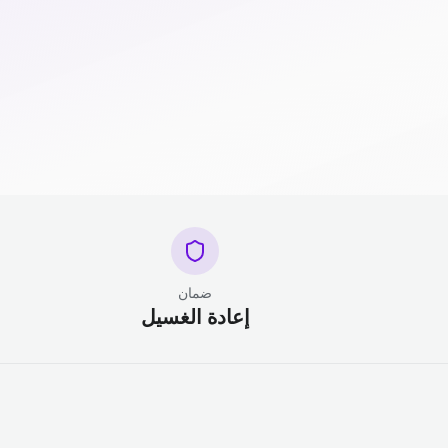
ضمان
إعادة الغسيل