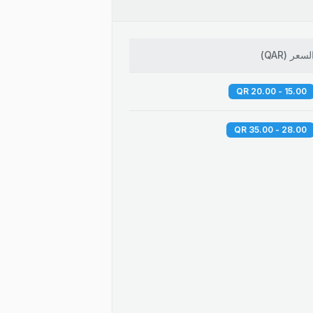
لسعر
(
QAR
)
15.00 - 20.00 QR
28.00 - 35.00 QR