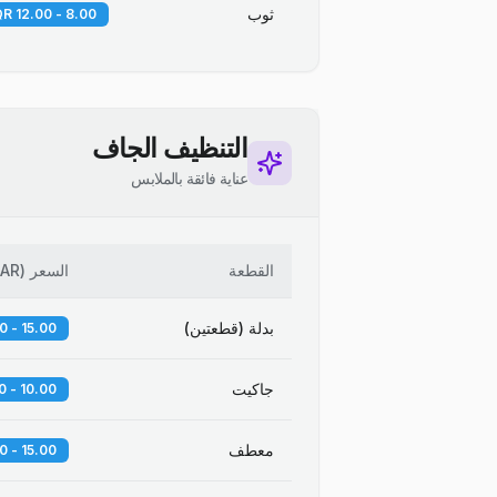
ثوب
8.00 - 12.00 QR
التنظيف الجاف
عناية فائقة بالملابس
القطعة
السعر
(
AR
بدلة (قطعتين)
15.00 - 20.00 QR
جاكيت
10.00 - 14.00 QR
معطف
15.00 - 25.00 QR