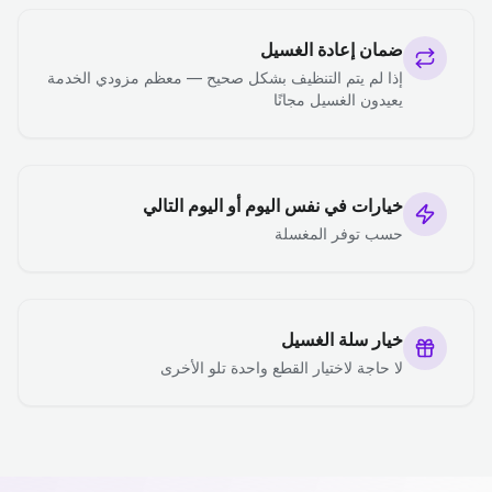
ضمان إعادة الغسيل
إذا لم يتم التنظيف بشكل صحيح — معظم مزودي الخدمة
يعيدون الغسيل مجانًا
خيارات في نفس اليوم أو اليوم التالي
حسب توفر المغسلة
خيار سلة الغسيل
لا حاجة لاختيار القطع واحدة تلو الأخرى