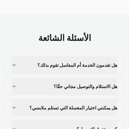
الأسئلة الشائعة
هل تقدمون الخدمة أم المغاسل تقوم بذلك؟
هل الاستلام والتوصيل مجاني حقًا؟
هل يمكنني اختيار المغسلة التي تستلم ملابسي؟
كم يستغرق التوصيل؟