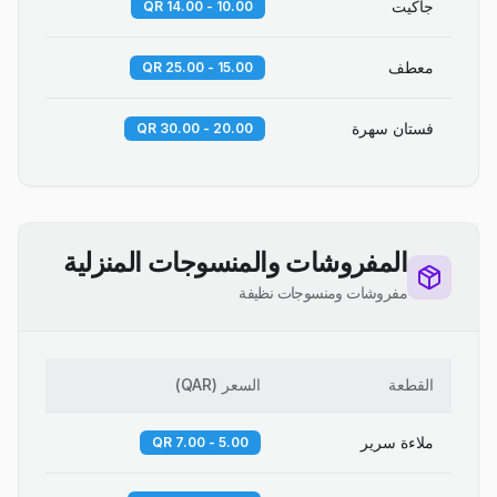
جاكيت
10.00 - 14.00 QR
معطف
15.00 - 25.00 QR
فستان سهرة
20.00 - 30.00 QR
المفروشات والمنسوجات المنزلية
مفروشات ومنسوجات نظيفة
القطعة
السعر
(
QAR
)
ملاءة سرير
5.00 - 7.00 QR