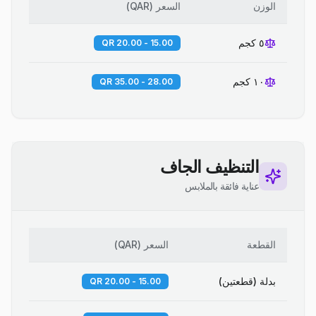
الوزن
السعر
(
QAR
)
٥ كجم
15.00 - 20.00 QR
١٠ كجم
28.00 - 35.00 QR
التنظيف الجاف
عناية فائقة بالملابس
القطعة
السعر
(
QAR
)
بدلة (قطعتين)
15.00 - 20.00 QR