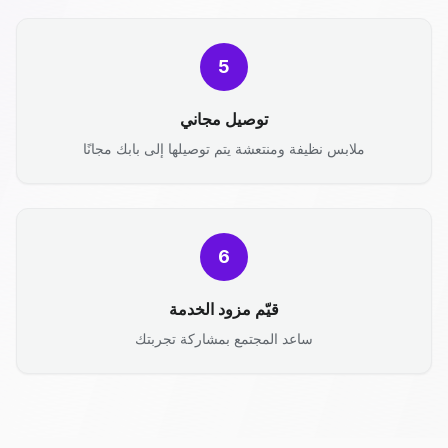
5
توصيل مجاني
ملابس نظيفة ومنتعشة يتم توصيلها إلى بابك مجانًا
6
قيّم مزود الخدمة
ساعد المجتمع بمشاركة تجربتك