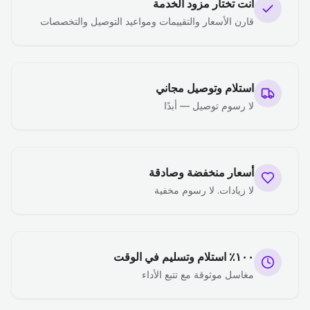
أنت تختار مزود الخدمة
قارن الأسعار والتقييمات ومواعيد التوصيل والتخصصات
استلام وتوصيل مجاني
لا رسوم توصيل — أبدًا
أسعار منخفضة وصادقة
لا زيادات. لا رسوم مخفية
١٠٠٪ استلام وتسليم في الوقت
مغاسل موثوقة مع تتبع الأداء