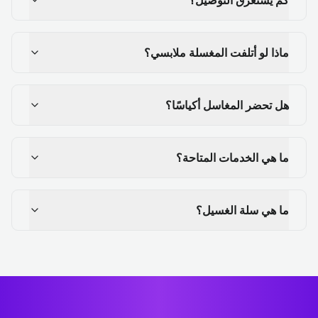
ماذا لو أتلفت المغسلة ملابسي؟
هل تحضر المغاسل أكياسًا؟
ما هي الخدمات المتاحة؟
ما هي سلة الغسيل؟