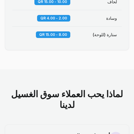
لحاف
10.00 - 15.00 QR
وسادة
2.00 - 4.00 QR
ستارة (للوحة)
8.00 - 15.00 QR
لماذا يحب العملاء سوق الغسيل
لدينا