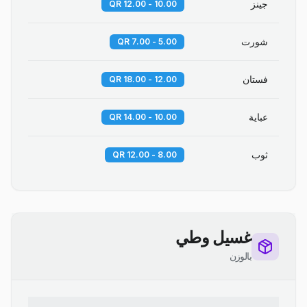
جينز
10.00 - 12.00 QR
شورت
5.00 - 7.00 QR
فستان
12.00 - 18.00 QR
عباية
10.00 - 14.00 QR
ثوب
8.00 - 12.00 QR
غسيل وطي
بالوزن