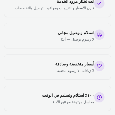
أنت تختار مزود الخدمة
قارن الأسعار والتقييمات ومواعيد التوصيل والتخصصات
استلام وتوصيل مجاني
لا رسوم توصيل — أبدًا
أسعار منخفضة وصادقة
لا زيادات. لا رسوم مخفية
١٠٠٪ استلام وتسليم في الوقت
مغاسل موثوقة مع تتبع الأداء