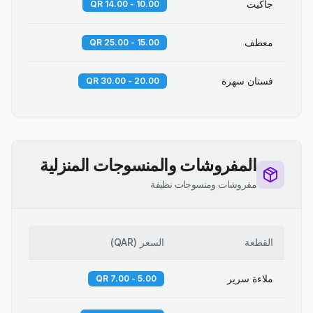
جاكيت
10.00 - 14.00 QR
معطف
15.00 - 25.00 QR
فستان سهرة
20.00 - 30.00 QR
المفروشات والمنسوجات المنزلية
مفروشات ومنسوجات نظيفة
القطعة
السعر
(
QAR
)
ملاءة سرير
5.00 - 7.00 QR