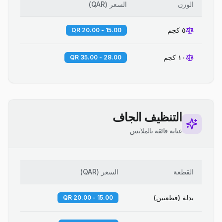
الوزن
السعر
(
QAR
)
٥ كجم
15.00 - 20.00 QR
١٠ كجم
28.00 - 35.00 QR
التنظيف الجاف
عناية فائقة بالملابس
القطعة
السعر
(
QAR
)
بدلة (قطعتين)
15.00 - 20.00 QR