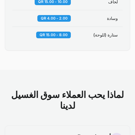
لحاف
10.00 - 15.00 QR
وسادة
2.00 - 4.00 QR
ستارة (للوحة)
8.00 - 15.00 QR
لماذا يحب العملاء سوق الغسيل
لدينا