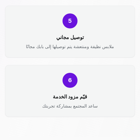
5
توصيل مجاني
ملابس نظيفة ومنتعشة يتم توصيلها إلى بابك مجانًا
6
قيّم مزود الخدمة
ساعد المجتمع بمشاركة تجربتك