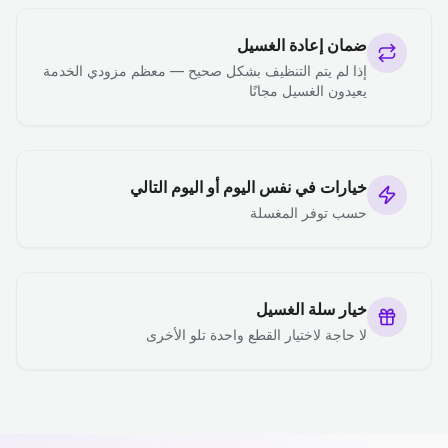
ضمان إعادة الغسيل
إذا لم يتم التنظيف بشكل صحيح — معظم مزودي الخدمة
يعيدون الغسيل مجانًا
خيارات في نفس اليوم أو اليوم التالي
حسب توفر المغسلة
خيار سلة الغسيل
لا حاجة لاختيار القطع واحدة تلو الأخرى