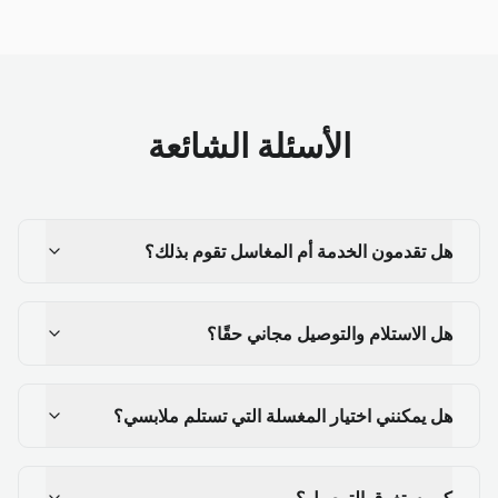
الأسئلة الشائعة
هل تقدمون الخدمة أم المغاسل تقوم بذلك؟
هل الاستلام والتوصيل مجاني حقًا؟
هل يمكنني اختيار المغسلة التي تستلم ملابسي؟
كم يستغرق التوصيل؟