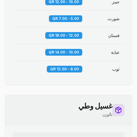
جينز
10.00 - 12.00 QR
شورت
5.00 - 7.00 QR
فستان
12.00 - 18.00 QR
عباية
10.00 - 14.00 QR
ثوب
8.00 - 12.00 QR
غسيل وطي
بالوزن