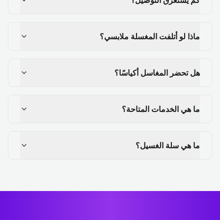
ماذا لو أتلفت المغسلة ملابسي؟
هل تحضر المغاسل أكياسًا؟
ما هي الخدمات المتاحة؟
ما هي سلة الغسيل؟