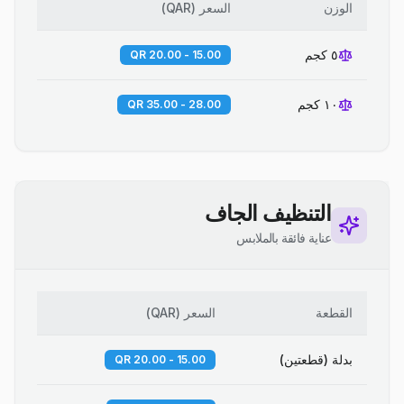
الوزن
السعر
(
QAR
)
٥ كجم
15.00 - 20.00 QR
١٠ كجم
28.00 - 35.00 QR
التنظيف الجاف
عناية فائقة بالملابس
القطعة
السعر
(
QAR
)
بدلة (قطعتين)
15.00 - 20.00 QR