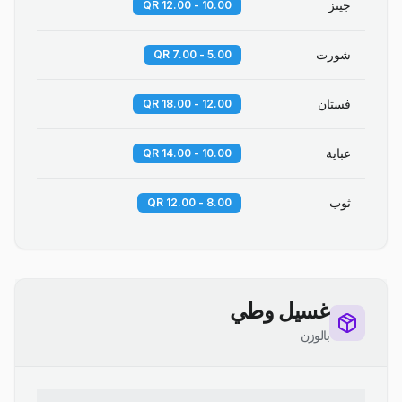
جينز
10.00 - 12.00 QR
شورت
5.00 - 7.00 QR
فستان
12.00 - 18.00 QR
عباية
10.00 - 14.00 QR
ثوب
8.00 - 12.00 QR
غسيل وطي
بالوزن