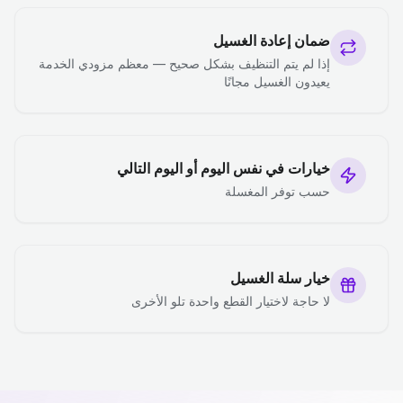
ضمان إعادة الغسيل
إذا لم يتم التنظيف بشكل صحيح — معظم مزودي الخدمة
يعيدون الغسيل مجانًا
خيارات في نفس اليوم أو اليوم التالي
حسب توفر المغسلة
خيار سلة الغسيل
لا حاجة لاختيار القطع واحدة تلو الأخرى