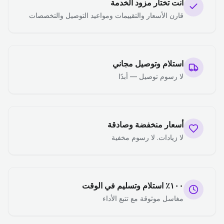
أنت تختار مزود الخدمة
قارن الأسعار والتقييمات ومواعيد التوصيل والتخصصات
استلام وتوصيل مجاني
لا رسوم توصيل — أبدًا
أسعار منخفضة وصادقة
لا زيادات. لا رسوم مخفية
١٠٠٪ استلام وتسليم في الوقت
مغاسل موثوقة مع تتبع الأداء