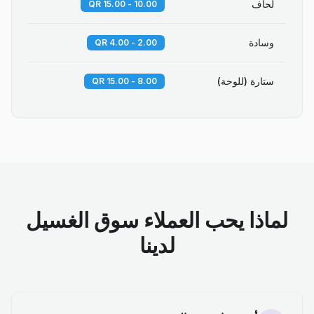
لحاف
10.00 - 15.00 QR
وسادة
2.00 - 4.00 QR
ستارة (للوحة)
8.00 - 15.00 QR
لماذا يحب العملاء سوق الغسيل
لدينا