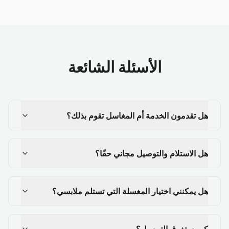
الأسئلة الشائعة
هل تقدمون الخدمة أم المغاسل تقوم بذلك؟
هل الاستلام والتوصيل مجاني حقًا؟
هل يمكنني اختيار المغسلة التي تستلم ملابسي؟
كم يستغرق التوصيل؟