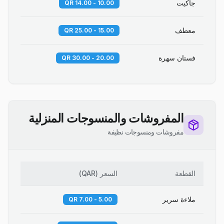
جاكيت
10.00 - 14.00 QR
معطف
15.00 - 25.00 QR
فستان سهرة
20.00 - 30.00 QR
المفروشات والمنسوجات المنزلية
مفروشات ومنسوجات نظيفة
القطعة
السعر
(
QAR
)
ملاءة سرير
5.00 - 7.00 QR