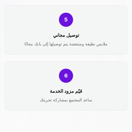
5
توصيل مجاني
ملابس نظيفة ومنتعشة يتم توصيلها إلى بابك مجانًا
6
قيّم مزود الخدمة
ساعد المجتمع بمشاركة تجربتك