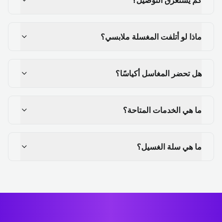
ماذا لو أتلفت المغسلة ملابسي؟
هل تحضر المغاسل أكياسًا؟
ما هي الخدمات المتاحة؟
ما هي سلة الغسيل؟