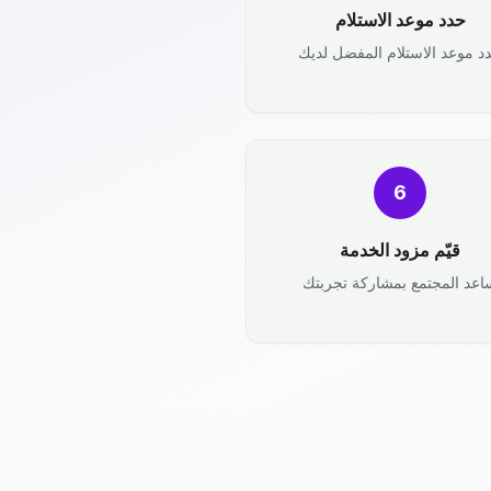
حدد موعد الاستلام
د موعد الاستلام المفضل لديك
6
قيّم مزود الخدمة
اعد المجتمع بمشاركة تجربتك