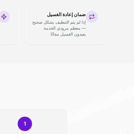
ضمان إعادة الغسيل
إذا لم يتم التنظيف بشكل صحيح
— معظم مزودي الخدمة
يعيدون الغسيل مجانًا
1