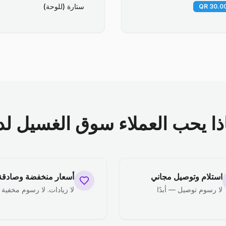
ستارة (للوحة)
ذا يحب العملاء سوق الغسيل لدي
استلام وتوصيل مجاني
أسعار منخفضة وصادقة
لا رسوم توصيل — أبدًا
لا زيادات. لا رسوم مخفية