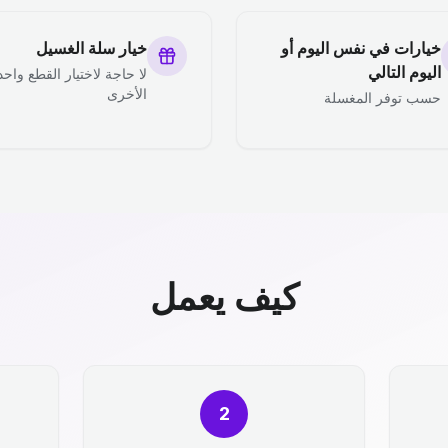
خيارات في نفس اليوم أو
خيار سلة الغسيل
اليوم التالي
لا حاجة لاختيار القطع واحد
الأخرى
حسب توفر المغسلة
كيف يعمل
2