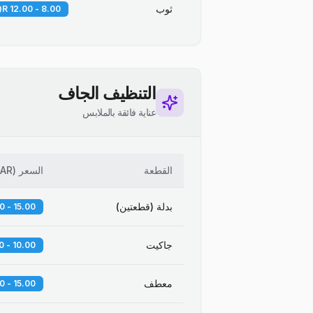
ثوب
8.00 - 12.00 QR
التنظيف الجاف
عناية فائقة بالملابس
القطعة
السعر
(
AR
بدلة (قطعتين)
15.00 - 20.00 QR
جاكيت
10.00 - 14.00 QR
معطف
15.00 - 25.00 QR