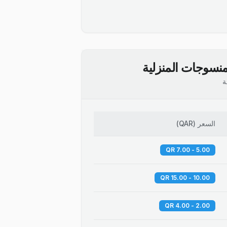
نسوجات المنزلية
ة
السعر
(
QAR
)
5.00 - 7.00 QR
10.00 - 15.00 QR
2.00 - 4.00 QR