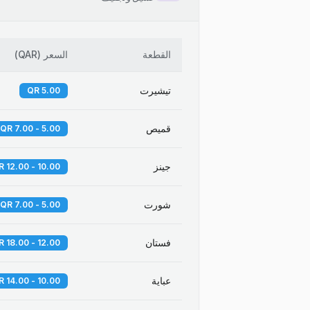
القطعة
السعر
(
QAR
)
تيشيرت
5.00 QR
قميص
5.00 - 7.00 QR
جينز
10.00 - 12.00 QR
شورت
5.00 - 7.00 QR
فستان
12.00 - 18.00 QR
عباية
10.00 - 14.00 QR