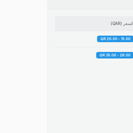
لسعر
(
QAR
)
15.00 - 20.00 QR
28.00 - 35.00 QR