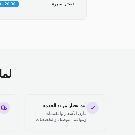
فستان سهرة
20.00 - 30.00 QR
لما
أنت تختار مزود الخدمة
قارن الأسعار والتقييمات
ومواعيد التوصيل والتخصصات