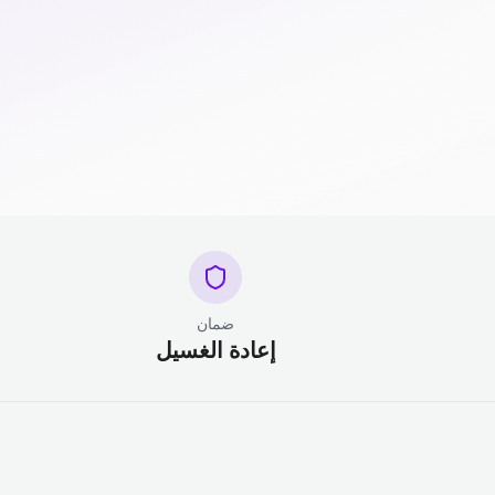
ضمان
إعادة الغسيل