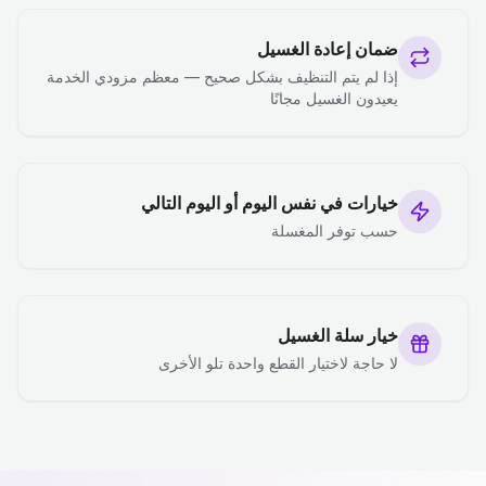
ضمان إعادة الغسيل
إذا لم يتم التنظيف بشكل صحيح — معظم مزودي الخدمة
يعيدون الغسيل مجانًا
خيارات في نفس اليوم أو اليوم التالي
حسب توفر المغسلة
خيار سلة الغسيل
لا حاجة لاختيار القطع واحدة تلو الأخرى