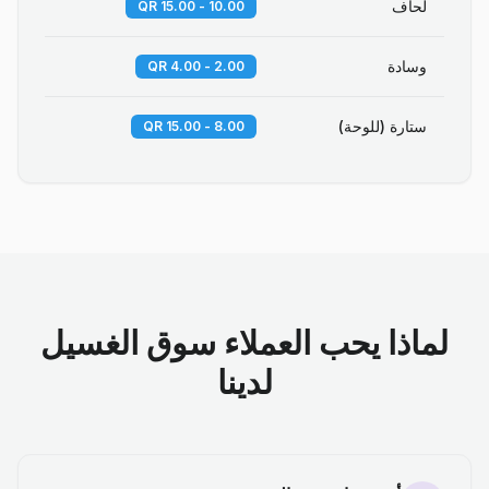
لحاف
10.00 - 15.00 QR
وسادة
2.00 - 4.00 QR
ستارة (للوحة)
8.00 - 15.00 QR
لماذا يحب العملاء سوق الغسيل
لدينا