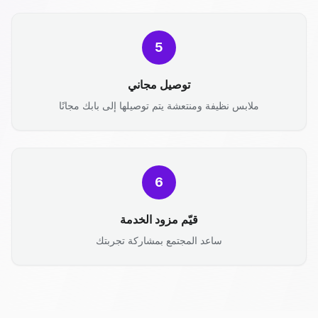
5
توصيل مجاني
ملابس نظيفة ومنتعشة يتم توصيلها إلى بابك مجانًا
6
قيّم مزود الخدمة
ساعد المجتمع بمشاركة تجربتك