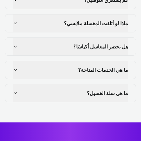
ماذا لو أتلفت المغسلة ملابسي؟
هل تحضر المغاسل أكياسًا؟
ما هي الخدمات المتاحة؟
ما هي سلة الغسيل؟