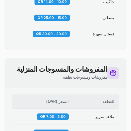
جاكيت
10.00 - 14.00 QR
معطف
15.00 - 25.00 QR
فستان سهرة
20.00 - 30.00 QR
المفروشات والمنسوجات المنزلية
مفروشات ومنسوجات نظيفة
القطعة
السعر
(
QAR
)
ملاءة سرير
5.00 - 7.00 QR