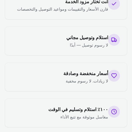
أنت تختار مزود الخدمة
قارن الأسعار والتقييمات ومواعيد التوصيل والتخصصات
استلام وتوصيل مجاني
لا رسوم توصيل — أبدًا
أسعار منخفضة وصادقة
لا زيادات. لا رسوم مخفية
١٠٠٪ استلام وتسليم في الوقت
مغاسل موثوقة مع تتبع الأداء