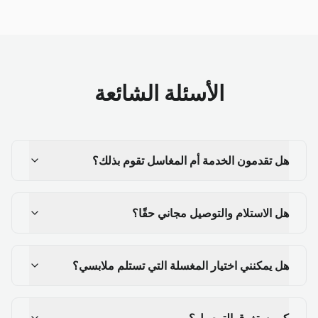
الأسئلة الشائعة
هل تقدمون الخدمة أم المغاسل تقوم بذلك؟
هل الاستلام والتوصيل مجاني حقًا؟
هل يمكنني اختيار المغسلة التي تستلم ملابسي؟
كم يستغرق التوصيل؟