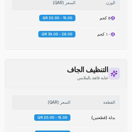
الوزن
السعر
(
QAR
)
٥ كجم
15.00 - 20.00 QR
١٠ كجم
28.00 - 35.00 QR
التنظيف الجاف
عناية فائقة بالملابس
القطعة
السعر
(
QAR
)
بدلة (قطعتين)
15.00 - 20.00 QR