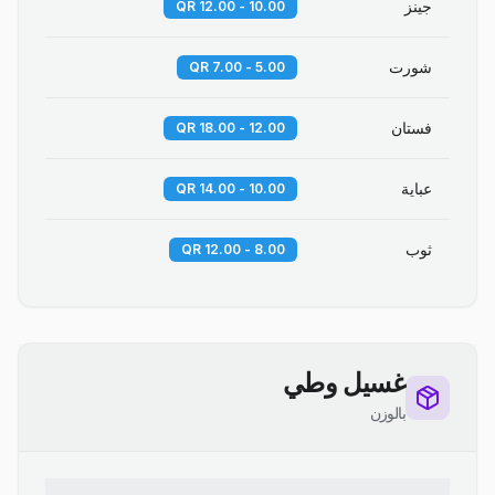
جينز
10.00 - 12.00 QR
شورت
5.00 - 7.00 QR
فستان
12.00 - 18.00 QR
عباية
10.00 - 14.00 QR
ثوب
8.00 - 12.00 QR
غسيل وطي
بالوزن