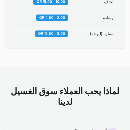
لحاف
10.00 - 15.00 QR
وسادة
2.00 - 4.00 QR
ستارة (للوحة)
8.00 - 15.00 QR
لماذا يحب العملاء سوق الغسيل
لدينا