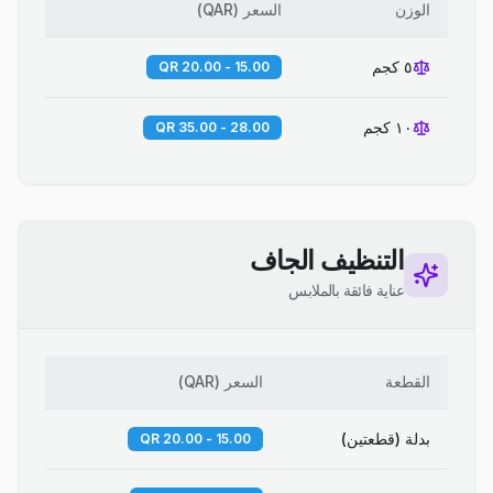
الوزن
السعر
(
QAR
)
٥ كجم
15.00 - 20.00 QR
١٠ كجم
28.00 - 35.00 QR
التنظيف الجاف
عناية فائقة بالملابس
القطعة
السعر
(
QAR
)
بدلة (قطعتين)
15.00 - 20.00 QR