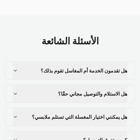
الأسئلة الشائعة
هل تقدمون الخدمة أم المغاسل تقوم بذلك؟
هل الاستلام والتوصيل مجاني حقًا؟
هل يمكنني اختيار المغسلة التي تستلم ملابسي؟
كم يستغرق التوصيل؟