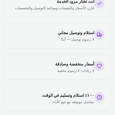
أنت تختار مزود الخدمة
قارن الأسعار والتقييمات ومواعيد التوصيل والتخصصات
استلام وتوصيل مجاني
لا رسوم توصيل — أبدًا
أسعار منخفضة وصادقة
لا زيادات. لا رسوم مخفية
١٠٠٪ استلام وتسليم في الوقت
مغاسل موثوقة مع تتبع الأداء