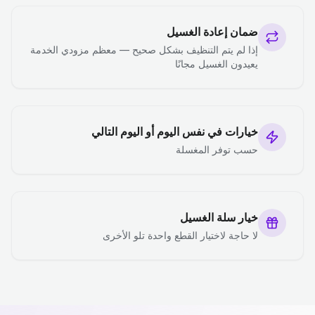
ضمان إعادة الغسيل
إذا لم يتم التنظيف بشكل صحيح — معظم مزودي الخدمة
يعيدون الغسيل مجانًا
خيارات في نفس اليوم أو اليوم التالي
حسب توفر المغسلة
خيار سلة الغسيل
لا حاجة لاختيار القطع واحدة تلو الأخرى