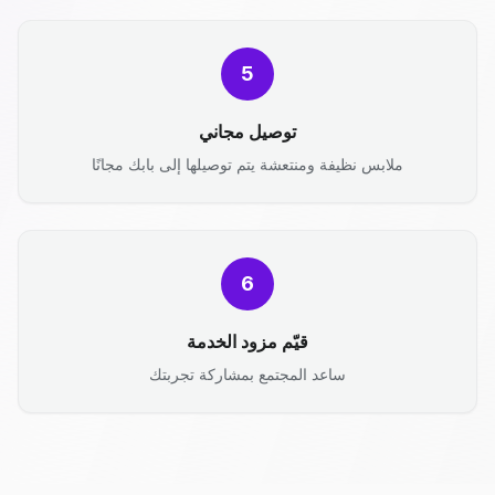
5
توصيل مجاني
ملابس نظيفة ومنتعشة يتم توصيلها إلى بابك مجانًا
6
قيّم مزود الخدمة
ساعد المجتمع بمشاركة تجربتك