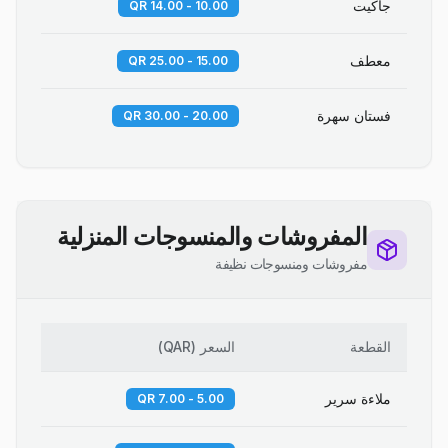
جاكيت
10.00 - 14.00 QR
معطف
15.00 - 25.00 QR
فستان سهرة
20.00 - 30.00 QR
المفروشات والمنسوجات المنزلية
مفروشات ومنسوجات نظيفة
القطعة
السعر
(
QAR
)
ملاءة سرير
5.00 - 7.00 QR