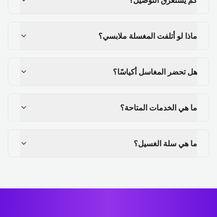
ماذا لو أتلفت المغسلة ملابسي؟
هل تحضر المغاسل أكياسًا؟
ما هي الخدمات المتاحة؟
ما هي سلة الغسيل؟