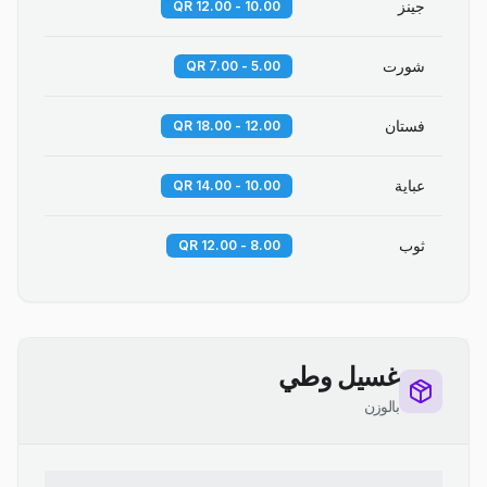
جينز
10.00 - 12.00 QR
شورت
5.00 - 7.00 QR
فستان
12.00 - 18.00 QR
عباية
10.00 - 14.00 QR
ثوب
8.00 - 12.00 QR
غسيل وطي
بالوزن