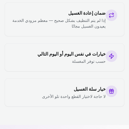
ضمان إعادة الغسيل
إذا لم يتم التنظيف بشكل صحيح — معظم مزودي الخدمة
يعيدون الغسيل مجانًا
خيارات في نفس اليوم أو اليوم التالي
حسب توفر المغسلة
خيار سلة الغسيل
لا حاجة لاختيار القطع واحدة تلو الأخرى