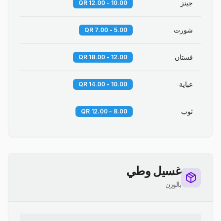
جينز
10.00 - 12.00 QR
شورت
5.00 - 7.00 QR
فستان
12.00 - 18.00 QR
عباية
10.00 - 14.00 QR
ثوب
8.00 - 12.00 QR
غسيل وطي
بالوزن