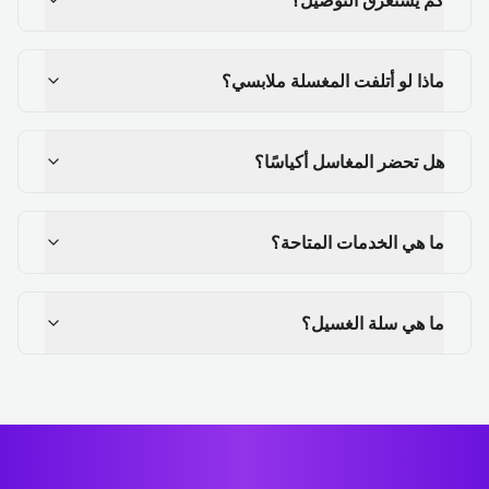
ماذا لو أتلفت المغسلة ملابسي؟
هل تحضر المغاسل أكياسًا؟
ما هي الخدمات المتاحة؟
ما هي سلة الغسيل؟