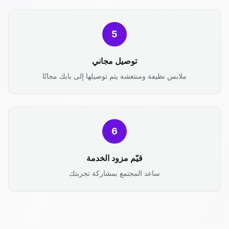
5
توصيل مجاني
ملابس نظيفة ومنتعشة يتم توصيلها إلى بابك مجانًا
6
قيّم مزود الخدمة
ساعد المجتمع بمشاركة تجربتك