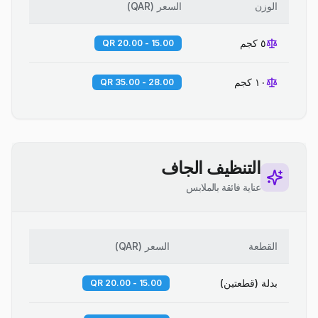
الوزن
السعر
(
QAR
)
٥ كجم
15.00 - 20.00 QR
١٠ كجم
28.00 - 35.00 QR
التنظيف الجاف
عناية فائقة بالملابس
القطعة
السعر
(
QAR
)
بدلة (قطعتين)
15.00 - 20.00 QR