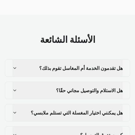
الأسئلة الشائعة
هل تقدمون الخدمة أم المغاسل تقوم بذلك؟
هل الاستلام والتوصيل مجاني حقًا؟
هل يمكنني اختيار المغسلة التي تستلم ملابسي؟
كم يستغرق التوصيل؟