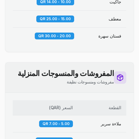
جاكيت
10.00 - 14.00 QR
معطف
15.00 - 25.00 QR
فستان سهرة
20.00 - 30.00 QR
المفروشات والمنسوجات المنزلية
مفروشات ومنسوجات نظيفة
القطعة
السعر
(
QAR
)
ملاءة سرير
5.00 - 7.00 QR