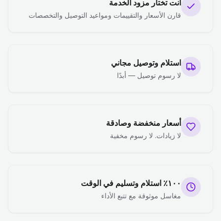
أنت تختار مزود الخدمة
قارن الأسعار والتقييمات ومواعيد التوصيل والتخصصات
استلام وتوصيل مجاني
لا رسوم توصيل — أبدًا
أسعار منخفضة وصادقة
لا زيادات. لا رسوم مخفية
١٠٠٪ استلام وتسليم في الوقت
مغاسل موثوقة مع تتبع الأداء