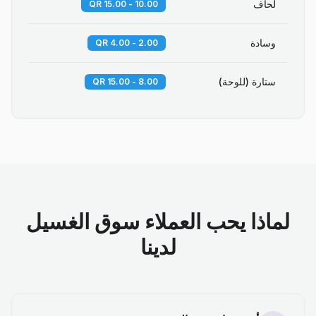
لحاف
10.00 - 15.00 QR
وسادة
2.00 - 4.00 QR
ستارة (للوحة)
8.00 - 15.00 QR
لماذا يحب العملاء سوق الغسيل
لدينا