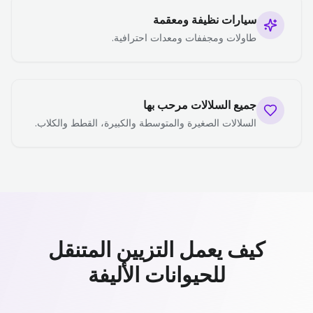
سيارات نظيفة ومعقمة
طاولات ومجففات ومعدات احترافية.
جميع السلالات مرحب بها
السلالات الصغيرة والمتوسطة والكبيرة، القطط والكلاب.
كيف يعمل التزيين المتنقل
للحيوانات الأليفة