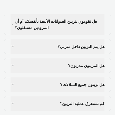
هل تقومون بتزيين الحيوانات الأليفة بأنفسكم أم أن
المزودين مستقلون؟
هل يتم التزيين داخل منزلي؟
هل المزينون مدربون؟
هل تزينون جميع السلالات؟
كم تستغرق عملية التزيين؟