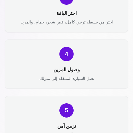
اختر الباقة
اختر من بسيط، تزيين كامل، قص شعر، حمام، والمزيد.
4
وصول المزين
تصل السيارة المتنقلة إلى منزلك.
5
تزيين آمن