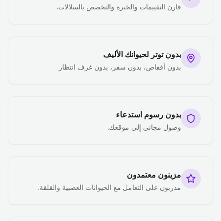
قارن التقييمات والخبرة والتخصص بالسلالات.
بدون توتر لحيوانك الأليف
بدون أقفاص، بدون سفر، بدون غرف انتظار.
بدون رسوم استدعاء
وصول مجاني إلى موقعك.
مزينون معتمدون
مدربون على التعامل مع الحيوانات العصبية والقلقة.