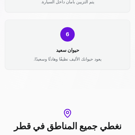
يتم التزيين بأمان داخل السيارة.
6
حيوان سعيد
يعود حيوانك الأليف نظيفًا وهادئًا وسعيدًا.
نغطي جميع المناطق
في
قطر