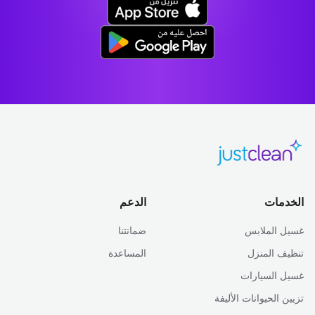
الخدمات
الدعم
غسيل الملابس
ضمانتنا
تنظيف المنزل
المساعدة
غسيل السيارات
تزيين الحيوانات الأليفة