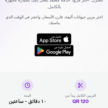
بالكامل.
اختر مزين حيوانات أليفة، قارن الأسعار، واحجز في الوقت الذي
يناسبك.
التزيين الكامل يبدأ من
المدة
120
QR
١٠ دقائق - ساعتين