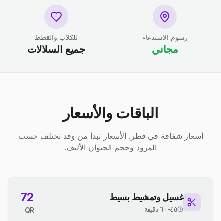
رسوم الاستدعاء
للكلاب والقطط
مجاني
جميع السلالات
الباقات والأسعار
أسعار شفافة في قطر. الأسعار تبدأ من وقد تختلف حسب
المزود وحجم الحيوان الأليف.
72
غسيل وتمشيط بسيط
٤٥-٦٠ دقيقة
QR