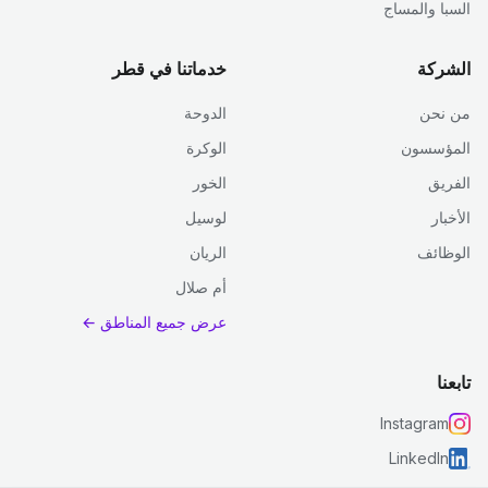
السبا والمساج
الشركة
خدماتنا في قطر
من نحن
الدوحة
المؤسسون
الوكرة
الفريق
الخور
الأخبار
لوسيل
الوظائف
الريان
أم صلال
عرض جميع المناطق ←
تابعنا
Instagram
LinkedIn